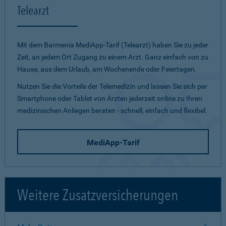
Telearzt
Mit dem Barmenia MediApp-Tarif (Telearzt) haben Sie zu jeder
Zeit, an jedem Ort Zugang zu einem Arzt. Ganz einfach von zu
Hause, aus dem Urlaub, am Wochenende oder Feiertagen.
Nutzen Sie die Vorteile der Telemedizin und lassen Sie sich per
Smartphone oder Tablet von Ärzten jederzeit online zu Ihren
medizinischen Anliegen beraten - schnell, einfach und flexibel.
MediApp-Tarif
Weitere Zusatzversicherungen