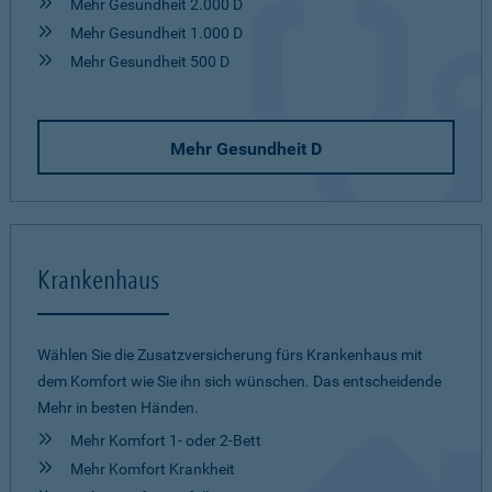
Mehr Gesundheit 2.000 D
Mehr Gesundheit 1.000 D
Mehr Gesundheit 500 D
Mehr Gesundheit D
Krankenhaus
Wählen Sie die Zusatzversicherung fürs Krankenhaus mit
dem Komfort wie Sie ihn sich wünschen. Das entscheidende
Mehr in besten Händen.
Mehr Komfort 1- oder 2-Bett
Mehr Komfort Krankheit