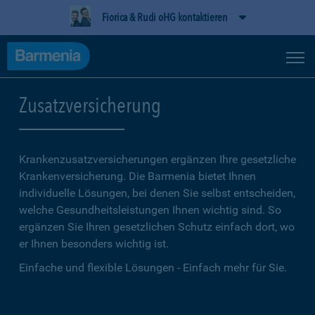
Fiorica & Rudi oHG kontaktieren
Zusatzversicherung
Krankenzusatzversicherungen ergänzen Ihre gesetzliche
Kranken­versicherung. Die Barmenia bietet Ihnen
individuelle Lösungen, bei denen Sie selbst entscheiden,
welche Gesundheitsleistungen Ihnen wichtig sind. So
ergänzen Sie Ihren gesetzlichen Schutz einfach dort, wo
er Ihnen besonders wichtig ist.
Einfache und flexible Lösungen - Einfach mehr für Sie.