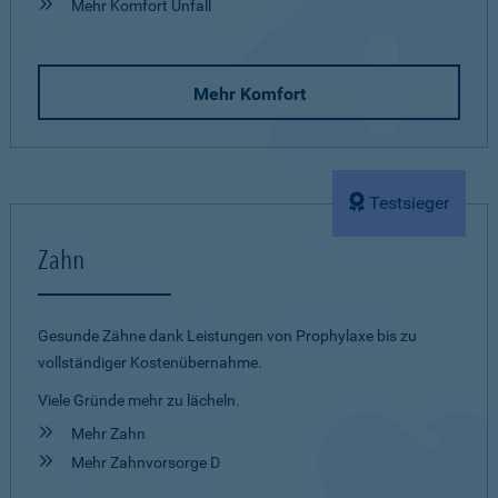
Mehr Komfort Unfall
Mehr Komfort
Testsieger
Zahn
Gesunde Zähne dank Leistungen von Prophylaxe bis zu
vollständiger Kostenübernahme.
Viele Gründe mehr zu lächeln.
Mehr Zahn
Mehr Zahnvorsorge D