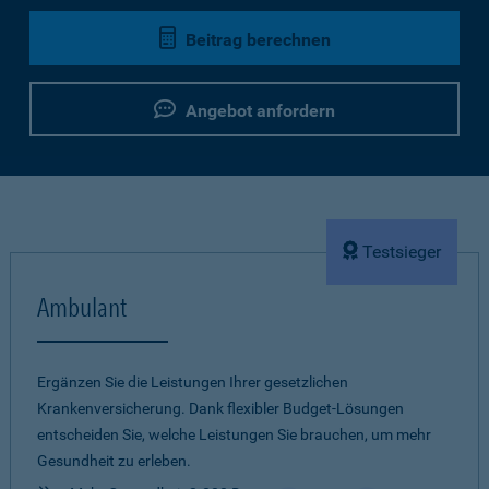
Beitrag berechnen
Angebot anfordern
Testsieger
Ambulant
Ergänzen Sie die Leistungen Ihrer gesetzlichen
Krankenversicherung. Dank flexibler Budget-Lösungen
entscheiden Sie, welche Leistungen Sie brauchen, um mehr
Gesundheit zu erleben.