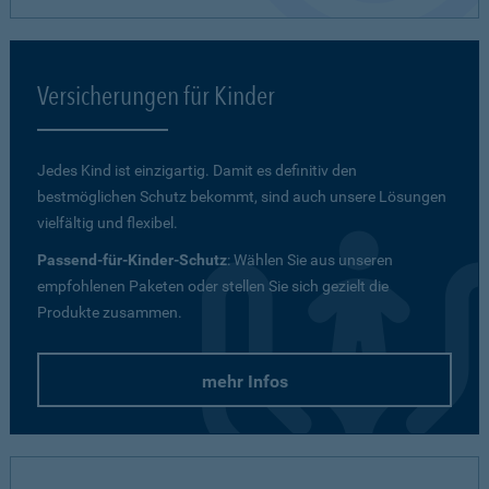
Versicherungen für Kinder
Jedes Kind ist einzigartig. Damit es definitiv den
bestmöglichen Schutz bekommt, sind auch unsere Lösungen
vielfältig und flexibel.
Passend-für-Kinder-Schutz
: Wählen Sie aus unseren
empfohlenen Paketen oder stellen Sie sich gezielt die
Produkte zusammen.
mehr Infos