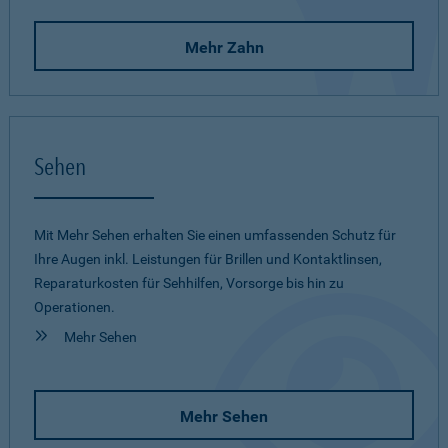
Mehr Zahn
Sehen
Mit Mehr Sehen erhalten Sie einen umfassenden Schutz für
Ihre Augen inkl. Leistungen für Brillen und Kontaktlinsen,
Reparaturkosten für Sehhilfen, Vorsorge bis hin zu
Operationen.
Mehr Sehen
Mehr Sehen