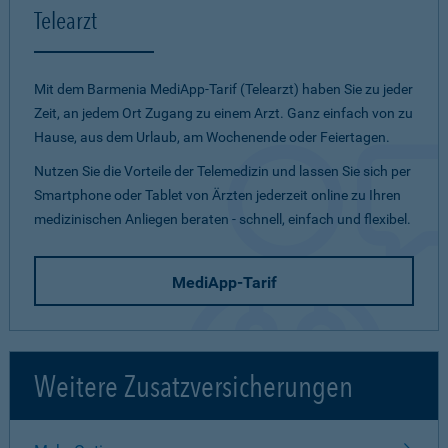
Telearzt
Mit dem Barmenia MediApp-Tarif (Telearzt) haben Sie zu jeder
Zeit, an jedem Ort Zugang zu einem Arzt. Ganz einfach von zu
Hause, aus dem Urlaub, am Wochenende oder Feiertagen.
Nutzen Sie die Vorteile der Telemedizin und lassen Sie sich per
Smartphone oder Tablet von Ärzten jederzeit online zu Ihren
medizinischen Anliegen beraten - schnell, einfach und flexibel.
MediApp-Tarif
Weitere Zusatzversicherungen