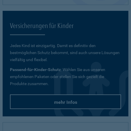
Versicherungen für Kinder
Jedes Kind ist einzigartig. Damit es definitiv den
bestmöglichen Schutz bekommt, sind auch unsere Lösungen
vielfältig und flexibel.
Passend-für-Kinder-Schutz
: Wählen Sie aus unseren
empfohlenen Paketen oder stellen Sie sich gezielt die
Produkte zusammen.
mehr Infos