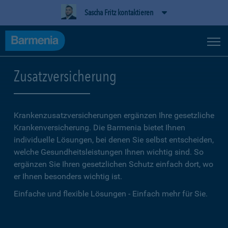
Sascha Fritz kontaktieren
Zusatzversicherung
Krankenzusatzversicherungen ergänzen Ihre gesetzliche
Kranken­versicherung. Die Barmenia bietet Ihnen
individuelle Lösungen, bei denen Sie selbst entscheiden,
welche Gesundheitsleistungen Ihnen wichtig sind. So
ergänzen Sie Ihren gesetzlichen Schutz einfach dort, wo
er Ihnen besonders wichtig ist.
Einfache und flexible Lösungen - Einfach mehr für Sie.