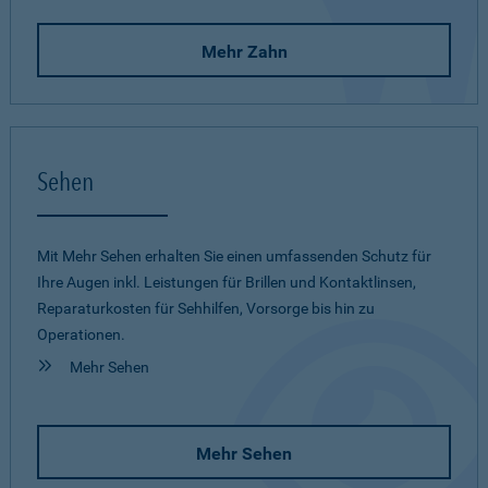
Mehr Zahn
Sehen
Mit Mehr Sehen erhalten Sie einen umfassenden Schutz für
Ihre Augen inkl. Leistungen für Brillen und Kontaktlinsen,
Reparaturkosten für Sehhilfen, Vorsorge bis hin zu
Operationen.
Mehr Sehen
Mehr Sehen