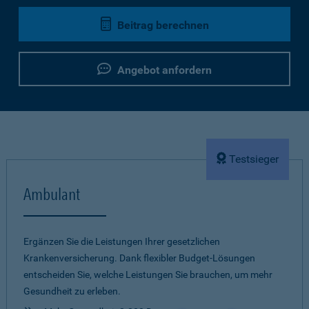
Beitrag berechnen
Angebot anfordern
Testsieger
Ambulant
Ergänzen Sie die Leistungen Ihrer gesetzlichen
Krankenversicherung. Dank flexibler Budget-Lösungen
entscheiden Sie, welche Leistungen Sie brauchen, um mehr
Gesundheit zu erleben.