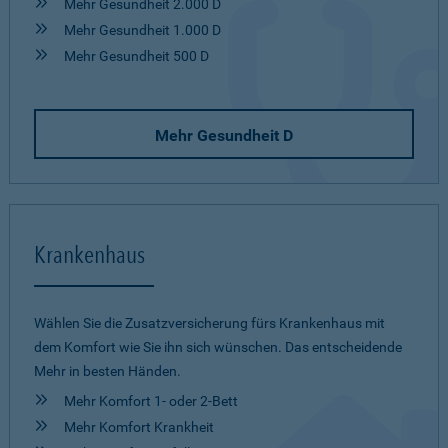
Mehr Gesundheit 2.000 D
Mehr Gesundheit 1.000 D
Mehr Gesundheit 500 D
Mehr Gesundheit D
Krankenhaus
Wählen Sie die Zusatzversicherung fürs Krankenhaus mit
dem Komfort wie Sie ihn sich wünschen. Das entscheidende
Mehr in besten Händen.
Mehr Komfort 1- oder 2-Bett
Mehr Komfort Krankheit