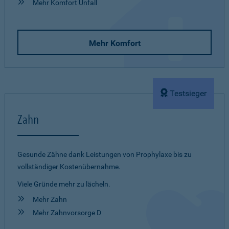
Mehr Komfort Unfall
Mehr Komfort
Testsieger
Zahn
Gesunde Zähne dank Leistungen von Prophylaxe bis zu
vollständiger Kostenübernahme.
Viele Gründe mehr zu lächeln.
Mehr Zahn
Mehr Zahnvorsorge D