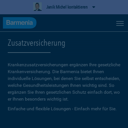
Janik Michel kontaktieren
Zusatzversicherung
Krankenzusatzversicherungen ergänzen Ihre gesetzliche
Kranken­versicherung. Die Barmenia bietet Ihnen
individuelle Lösungen, bei denen Sie selbst entscheiden,
welche Gesundheitsleistungen Ihnen wichtig sind. So
ergänzen Sie Ihren gesetzlichen Schutz einfach dort, wo
er Ihnen besonders wichtig ist.
Einfache und flexible Lösungen - Einfach mehr für Sie.