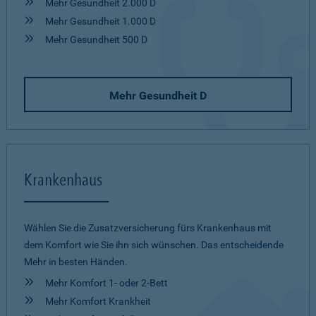
Mehr Gesundheit 2.000 D
Mehr Gesundheit 1.000 D
Mehr Gesundheit 500 D
Mehr Gesundheit D
Krankenhaus
Wählen Sie die Zusatzversicherung fürs Krankenhaus mit
dem Komfort wie Sie ihn sich wünschen. Das entscheidende
Mehr in besten Händen.
Mehr Komfort 1- oder 2-Bett
Mehr Komfort Krankheit