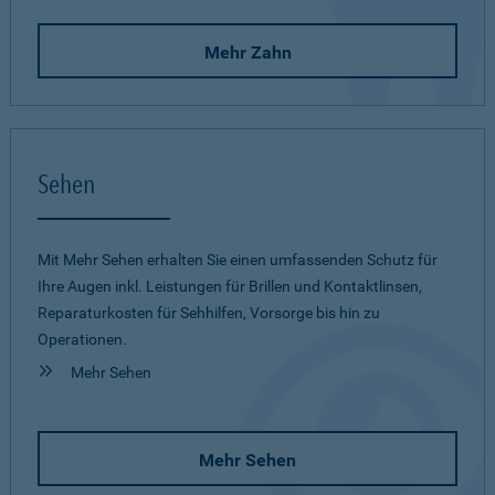
Mehr Zahn
Sehen
Mit Mehr Sehen erhalten Sie einen umfassenden Schutz für
Ihre Augen inkl. Leistungen für Brillen und Kontaktlinsen,
Reparaturkosten für Sehhilfen, Vorsorge bis hin zu
Operationen.
Mehr Sehen
Mehr Sehen