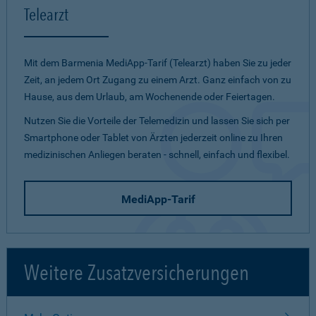
Telearzt
Mit dem Barmenia MediApp-Tarif (Telearzt) haben Sie zu jeder
Zeit, an jedem Ort Zugang zu einem Arzt. Ganz einfach von zu
Hause, aus dem Urlaub, am Wochenende oder Feiertagen.
Nutzen Sie die Vorteile der Telemedizin und lassen Sie sich per
Smartphone oder Tablet von Ärzten jederzeit online zu Ihren
medizinischen Anliegen beraten - schnell, einfach und flexibel.
MediApp-Tarif
Weitere Zusatzversicherungen