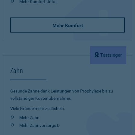
Mehr Komfort Unfall
Mehr Komfort
Testsieger
Zahn
Gesunde Zähne dank Leistungen von Prophylaxe bis zu
vollständiger Kostenübernahme.
Viele Gründe mehr zu lächeln.
Mehr Zahn
Mehr Zahnvorsorge D