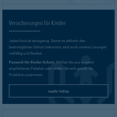
Versicherungen für Kinder
Jedes Kind ist einzigartig. Damit es definitiv den
bestmöglichen Schutz bekommt, sind auch unsere Lösungen
vielfältig und flexibel.
Passend-für-Kinder-Schutz
: Wählen Sie aus unseren
empfohlenen Paketen oder stellen Sie sich gezielt die
Produkte zusammen.
mehr Infos