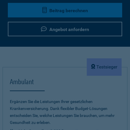
Beitrag berechnen
Angebot anfordern
Testsieger
Ambulant
Ergänzen Sie die Leistungen Ihrer gesetzlichen
Krankenversicherung. Dank flexibler Budget-Lösungen
entscheiden Sie, welche Leistungen Sie brauchen, um mehr
Gesundheit zu erleben.