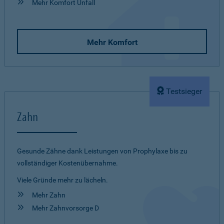
Mehr Komfort Unfall
Mehr Komfort
Testsieger
Zahn
Gesunde Zähne dank Leistungen von Prophylaxe bis zu
vollständiger Kostenübernahme.
Viele Gründe mehr zu lächeln.
Mehr Zahn
Mehr Zahnvorsorge D