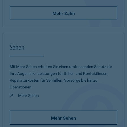
Mehr Zahn
Sehen
Mit Mehr Sehen erhalten Sie einen umfassenden Schutz für
Ihre Augen inkl. Leistungen für Brillen und Kontaktlinsen,
Reparaturkosten für Sehhilfen, Vorsorge bis hin zu
Operationen.
Mehr Sehen
Mehr Sehen