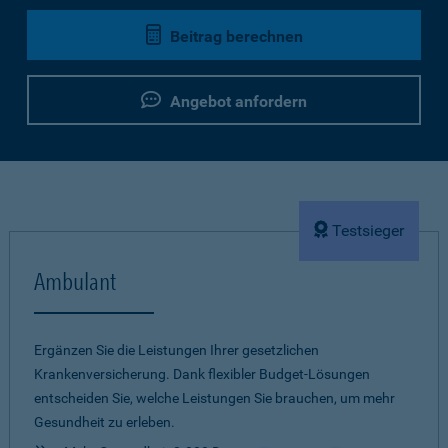
Beitrag berechnen
Angebot anfordern
Testsieger
Ambulant
Ergänzen Sie die Leistungen Ihrer gesetzlichen
Krankenversicherung. Dank flexibler Budget-Lösungen
entscheiden Sie, welche Leistungen Sie brauchen, um mehr
Gesundheit zu erleben.