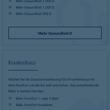
Mehr Gesundheit 2.000 D
Mehr Gesundheit 1.000 D
Mehr Gesundheit 500 D
Mehr Gesundheit D
Krankenhaus
Wählen Sie die Zusatzversicherung fürs Krankenhaus mit
dem Komfort wie Sie ihn sich wünschen. Das entscheidende
Mehr in besten Händen.
Mehr Komfort 1- oder 2-Bett
Mehr Komfort Krankheit