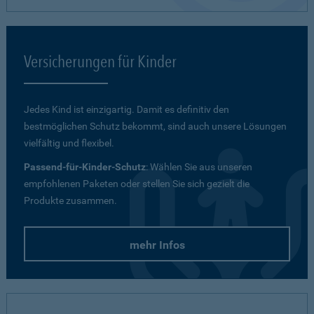
Versicherungen für Kinder
Jedes Kind ist einzigartig. Damit es definitiv den
bestmöglichen Schutz bekommt, sind auch unsere Lösungen
vielfältig und flexibel.
Passend-für-Kinder-Schutz
: Wählen Sie aus unseren
empfohlenen Paketen oder stellen Sie sich gezielt die
Produkte zusammen.
mehr Infos