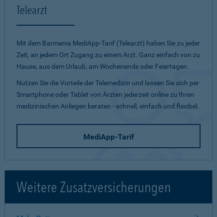
Telearzt
Mit dem Barmenia MediApp-Tarif (Telearzt) haben Sie zu jeder
Zeit, an jedem Ort Zugang zu einem Arzt. Ganz einfach von zu
Hause, aus dem Urlaub, am Wochenende oder Feiertagen.
Nutzen Sie die Vorteile der Telemedizin und lassen Sie sich per
Smartphone oder Tablet von Ärzten jederzeit online zu Ihren
medizinischen Anliegen beraten - schnell, einfach und flexibel.
MediApp-Tarif
Weitere Zusatzversicherungen