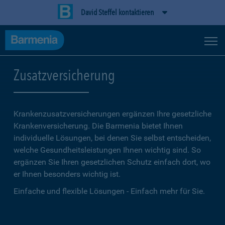
David Steffel kontaktieren
Zusatzversicherung
Krankenzusatzversicherungen ergänzen Ihre gesetzliche
Kranken­versicherung. Die Barmenia bietet Ihnen
individuelle Lösungen, bei denen Sie selbst entscheiden,
welche Gesundheitsleistungen Ihnen wichtig sind. So
ergänzen Sie Ihren gesetzlichen Schutz einfach dort, wo
er Ihnen besonders wichtig ist.
Einfache und flexible Lösungen - Einfach mehr für Sie.