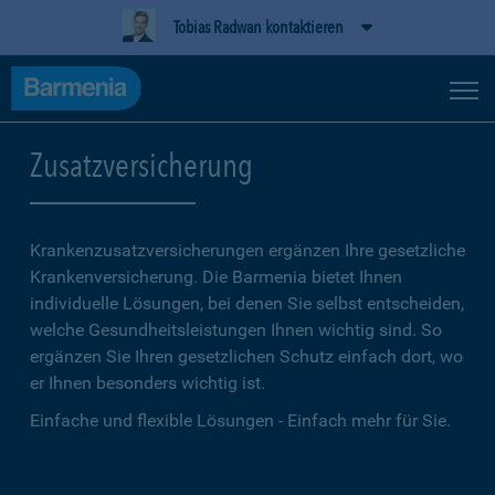
Tobias Radwan kontaktieren
Zusatzversicherung
Krankenzusatzversicherungen ergänzen Ihre gesetzliche
Kranken­versicherung. Die Barmenia bietet Ihnen
individuelle Lösungen, bei denen Sie selbst entscheiden,
welche Gesundheitsleistungen Ihnen wichtig sind. So
ergänzen Sie Ihren gesetzlichen Schutz einfach dort, wo
er Ihnen besonders wichtig ist.
Einfache und flexible Lösungen - Einfach mehr für Sie.