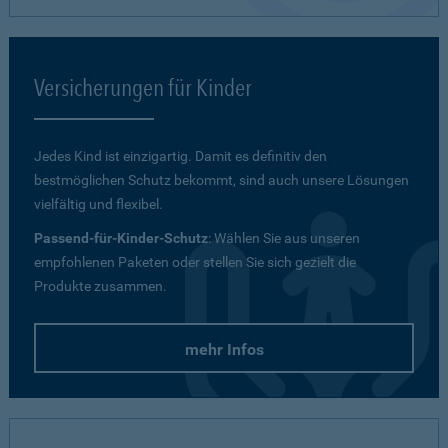
Versicherungen für Kinder
Jedes Kind ist einzigartig. Damit es definitiv den
bestmöglichen Schutz bekommt, sind auch unsere Lösungen
vielfältig und flexibel.
Passend-für-Kinder-Schutz
: Wählen Sie aus unseren
empfohlenen Paketen oder stellen Sie sich gezielt die
Produkte zusammen.
mehr Infos