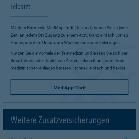
Telearzt
Mit dem Barmenia MediApp-Tarif (Telearzt) haben Sie zu jeder
Zeit, an jedem Ort Zugang zu einem Arzt. Ganz einfach von zu
Hause, aus dem Urlaub, am Wochenende oder Feiertagen.
Nutzen Sie die Vorteile der Telemedizin und lassen Sie sich per
Smartphone oder Tablet von Ärzten jederzeit online zu Ihren
medizinischen Anliegen beraten - schnell, einfach und flexibel.
MediApp-Tarif
Weitere Zusatzversicherungen