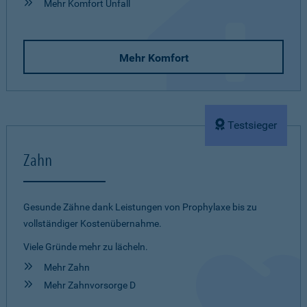
Mehr Komfort Unfall
Mehr Komfort
Testsieger
Zahn
Gesunde Zähne dank Leistungen von Prophylaxe bis zu
vollständiger Kostenübernahme.
Viele Gründe mehr zu lächeln.
Mehr Zahn
Mehr Zahnvorsorge D