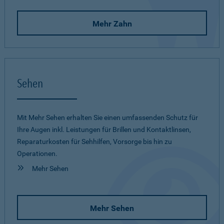
Mehr Zahn
Sehen
Mit Mehr Sehen erhalten Sie einen umfassenden Schutz für
Ihre Augen inkl. Leistungen für Brillen und Kontaktlinsen,
Reparaturkosten für Sehhilfen, Vorsorge bis hin zu
Operationen.
Mehr Sehen
Mehr Sehen