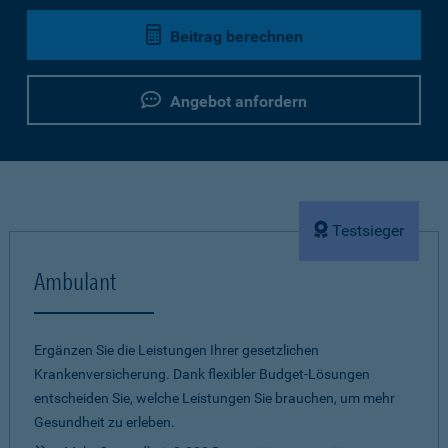
Beitrag berechnen
Angebot anfordern
Testsieger
Ambulant
Ergänzen Sie die Leistungen Ihrer gesetzlichen
Krankenversicherung. Dank flexibler Budget-Lösungen
entscheiden Sie, welche Leistungen Sie brauchen, um mehr
Gesundheit zu erleben.