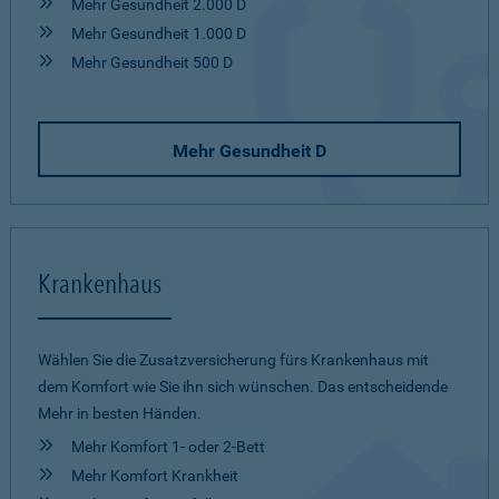
Mehr Gesundheit 2.000 D
Mehr Gesundheit 1.000 D
Mehr Gesundheit 500 D
Mehr Gesundheit D
Krankenhaus
Wählen Sie die Zusatzversicherung fürs Krankenhaus mit
dem Komfort wie Sie ihn sich wünschen. Das entscheidende
Mehr in besten Händen.
Mehr Komfort 1- oder 2-Bett
Mehr Komfort Krankheit