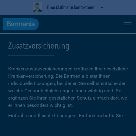
Timo Maßmann kontaktieren
Zusatzversicherung
Krankenzusatzversicherungen ergänzen Ihre gesetzliche
Kranken­versicherung. Die Barmenia bietet Ihnen
individuelle Lösungen, bei denen Sie selbst entscheiden,
welche Gesundheitsleistungen Ihnen wichtig sind. So
ergänzen Sie Ihren gesetzlichen Schutz einfach dort, wo
er Ihnen besonders wichtig ist.
Einfache und flexible Lösungen - Einfach mehr für Sie.