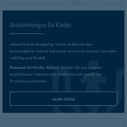
Versicherungen für Kinder
Jedes Kind ist einzigartig. Damit es definitiv den
bestmöglichen Schutz bekommt, sind auch unsere Lösungen
vielfältig und flexibel.
Passend-für-Kinder-Schutz
: Wählen Sie aus unseren
empfohlenen Paketen oder stellen Sie sich gezielt die
Produkte zusammen.
mehr Infos