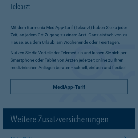
Telearzt
Mit dem Barmenia MediApp-Tarif (Telearzt) haben Sie zu jeder
Zeit, an jedem Ort Zugang zu einem Arzt. Ganz einfach von zu
Hause, aus dem Urlaub, am Wochenende oder Feiertagen.
Nutzen Sie die Vorteile der Telemedizin und lassen Sie sich per
Smartphone oder Tablet von Ärzten jederzeit online zu Ihren
medizinischen Anliegen beraten - schnell, einfach und flexibel.
MediApp-Tarif
Weitere Zusatzversicherungen