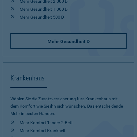
Mehr Gesundheit 2.000 D
Mehr Gesundheit 1.000 D
Mehr Gesundheit 500 D
Mehr Gesundheit D
Krankenhaus
Wählen Sie die Zusatzversicherung fürs Krankenhaus mit
dem Komfort wie Sie ihn sich wünschen. Das entscheidende
Mehr in besten Händen.
Mehr Komfort 1- oder 2-Bett
Mehr Komfort Krankheit