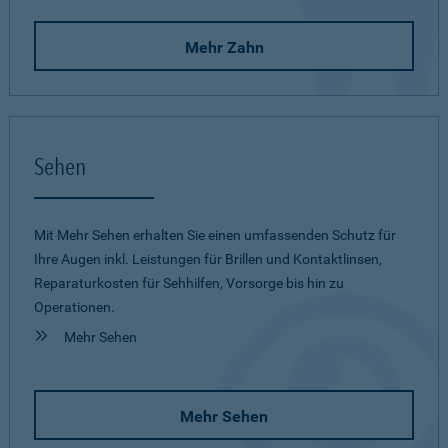
Mehr Zahn
Sehen
Mit Mehr Sehen erhalten Sie einen umfassenden Schutz für
Ihre Augen inkl. Leistungen für Brillen und Kontaktlinsen,
Reparaturkosten für Sehhilfen, Vorsorge bis hin zu
Operationen.
Mehr Sehen
Mehr Sehen