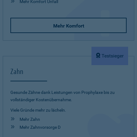
Mehr Komfort Unfall
Mehr Komfort
Testsieger
Zahn
Gesunde Zähne dank Leistungen von Prophylaxe bis zu
vollständiger Kostenübernahme.
Viele Gründe mehr zu lächeln.
Mehr Zahn
Mehr Zahnvorsorge D