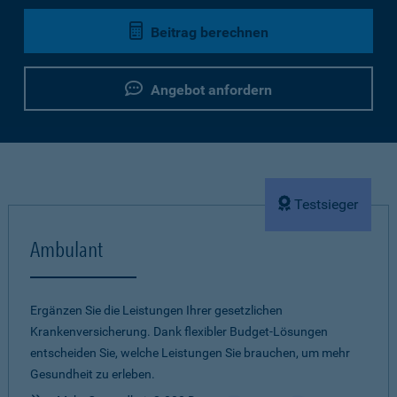
Beitrag berechnen
Angebot anfordern
Testsieger
Ambulant
Ergänzen Sie die Leistungen Ihrer gesetzlichen
Krankenversicherung. Dank flexibler Budget-Lösungen
entscheiden Sie, welche Leistungen Sie brauchen, um mehr
Gesundheit zu erleben.