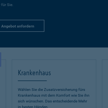
für Sie.
Angebot anfordern
Krankenhaus
Wählen Sie die Zusatzversicherung fürs
Krankenhaus mit dem Komfort wie Sie ihn
sich wünschen. Das entscheidende Mehr
in besten Händen.