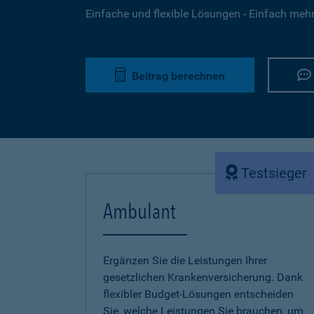
Einfache und flexible Lösungen - Einfach mehr 
Beitrag berechnen
Testsieger
Ambulant
Ergänzen Sie die Leistungen Ihrer
gesetzlichen Krankenversicherung. Dank
flexibler Budget-Lösungen entscheiden
Sie, welche Leistungen Sie brauchen, um