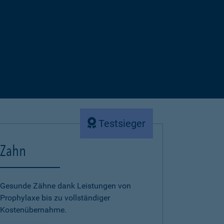
Testsieger
Zahn
Gesunde Zähne dank Leistungen von
Prophylaxe bis zu vollständiger
Kostenübernahme.