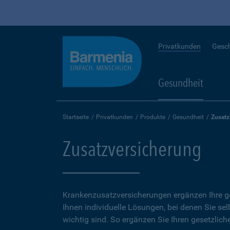
Privatkunden
Gesc
Gesundheit
Startseite
Privatkunden
Produkte
Gesundheit
Zusatz
Zusatzversicherung
Krankenzusatzversicherungen ergänzen Ihre ge
Ihnen individuelle Lösungen, bei denen Sie se
wichtig sind. So ergänzen Sie Ihren gesetzlich