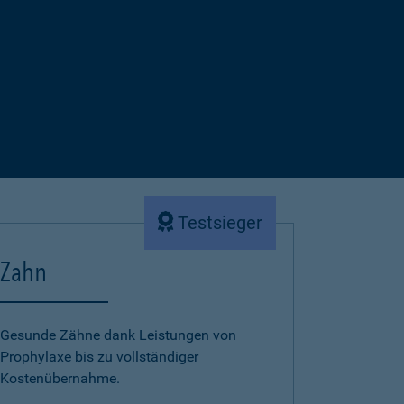
Testsieger
Zahn
Gesunde Zähne dank Leistungen von
Prophylaxe bis zu vollständiger
Kostenübernahme.