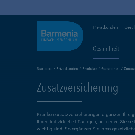
Privatkunden
Gesc
Gesundheit
Startseite
Privatkunden
Produkte
Gesundheit
Zusatz
Zusatzversicherung
Krankenzusatzversicherungen ergänzen Ihre ge
Ihnen individuelle Lösungen, bei denen Sie se
wichtig sind. So ergänzen Sie Ihren gesetzlich