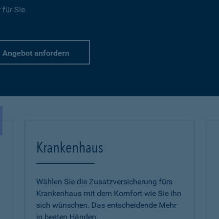
für Sie.
Angebot anfordern
Krankenhaus
Wählen Sie die Zusatzversicherung fürs
Krankenhaus mit dem Komfort wie Sie ihn
sich wünschen. Das entscheidende Mehr
in besten Händen.