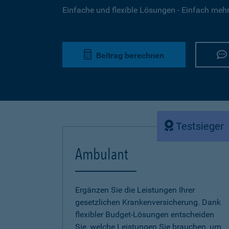
Einfache und flexible Lösungen - Einfach mehr 
Beitrag berechnen
Testsieger
Ambulant
Ergänzen Sie die Leistungen Ihrer
gesetzlichen Krankenversicherung. Dank
flexibler Budget-Lösungen entscheiden
Sie, welche Leistungen Sie brauchen, um