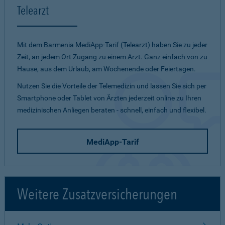
Telearzt
Mit dem Barmenia MediApp-Tarif (Telearzt) haben Sie zu jeder
Zeit, an jedem Ort Zugang zu einem Arzt. Ganz einfach von zu
Hause, aus dem Urlaub, am Wochenende oder Feiertagen.
Nutzen Sie die Vorteile der Telemedizin und lassen Sie sich per
Smartphone oder Tablet von Ärzten jederzeit online zu Ihren
medizinischen Anliegen beraten - schnell, einfach und flexibel.
MediApp-Tarif
Weitere Zusatzversicherungen