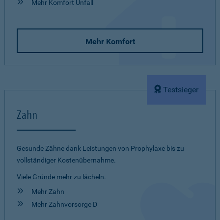
Mehr Komfort Unfall
Mehr Komfort
Testsieger
Zahn
Gesunde Zähne dank Leistungen von Prophylaxe bis zu
vollständiger Kostenübernahme.
Viele Gründe mehr zu lächeln.
Mehr Zahn
Mehr Zahnvorsorge D