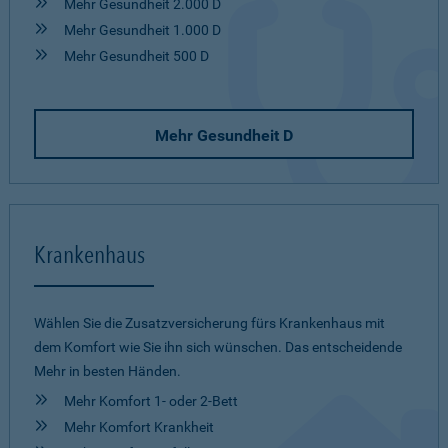
Mehr Gesundheit 2.000 D
Mehr Gesundheit 1.000 D
Mehr Gesundheit 500 D
Mehr Gesundheit D
Krankenhaus
Wählen Sie die Zusatzversicherung fürs Krankenhaus mit
dem Komfort wie Sie ihn sich wünschen. Das entscheidende
Mehr in besten Händen.
Mehr Komfort 1- oder 2-Bett
Mehr Komfort Krankheit