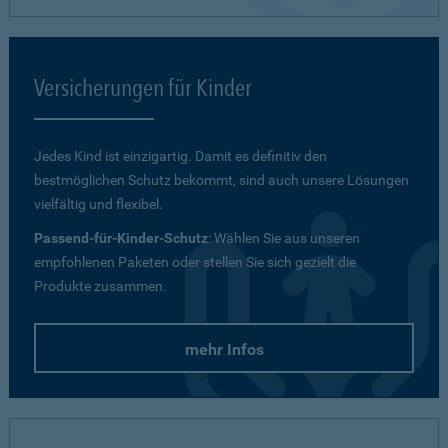
Versicherungen für Kinder
Jedes Kind ist einzigartig. Damit es definitiv den
bestmöglichen Schutz bekommt, sind auch unsere Lösungen
vielfältig und flexibel.
Passend-für-Kinder-Schutz
: Wählen Sie aus unseren
empfohlenen Paketen oder stellen Sie sich gezielt die
Produkte zusammen.
mehr Infos