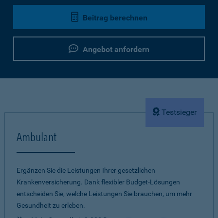
Beitrag berechnen
Angebot anfordern
Testsieger
Ambulant
Ergänzen Sie die Leistungen Ihrer gesetzlichen
Krankenversicherung. Dank flexibler Budget-Lösungen
entscheiden Sie, welche Leistungen Sie brauchen, um mehr
Gesundheit zu erleben.