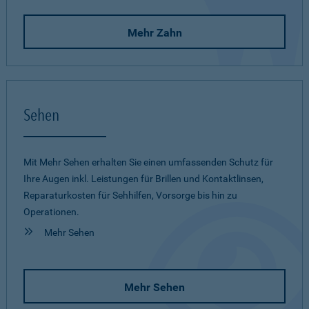
Mehr Zahn
Sehen
Mit Mehr Sehen erhalten Sie einen umfassenden Schutz für
Ihre Augen inkl. Leistungen für Brillen und Kontaktlinsen,
Reparaturkosten für Sehhilfen, Vorsorge bis hin zu
Operationen.
Mehr Sehen
Mehr Sehen