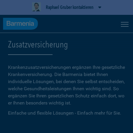
Raphael Gruber kontaktieren
Zusatzversicherung
Krankenzusatzversicherungen ergänzen Ihre gesetzliche
Kranken­versicherung. Die Barmenia bietet Ihnen
individuelle Lösungen, bei denen Sie selbst entscheiden,
welche Gesundheitsleistungen Ihnen wichtig sind. So
ergänzen Sie Ihren gesetzlichen Schutz einfach dort, wo
er Ihnen besonders wichtig ist.
Einfache und flexible Lösungen - Einfach mehr für Sie.