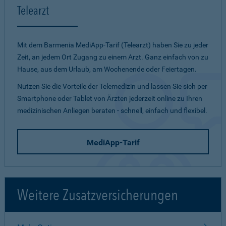
Telearzt
Mit dem Barmenia MediApp-Tarif (Telearzt) haben Sie zu jeder
Zeit, an jedem Ort Zugang zu einem Arzt. Ganz einfach von zu
Hause, aus dem Urlaub, am Wochenende oder Feiertagen.
Nutzen Sie die Vorteile der Telemedizin und lassen Sie sich per
Smartphone oder Tablet von Ärzten jederzeit online zu Ihren
medizinischen Anliegen beraten - schnell, einfach und flexibel.
MediApp-Tarif
Weitere Zusatzversicherungen