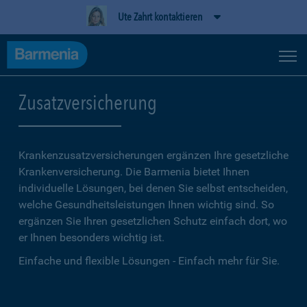
Ute Zahrt kontaktieren
Zusatzversicherung
Krankenzusatzversicherungen ergänzen Ihre gesetzliche
Kranken­versicherung. Die Barmenia bietet Ihnen
individuelle Lösungen, bei denen Sie selbst entscheiden,
welche Gesundheitsleistungen Ihnen wichtig sind. So
ergänzen Sie Ihren gesetzlichen Schutz einfach dort, wo
er Ihnen besonders wichtig ist.
Einfache und flexible Lösungen - Einfach mehr für Sie.