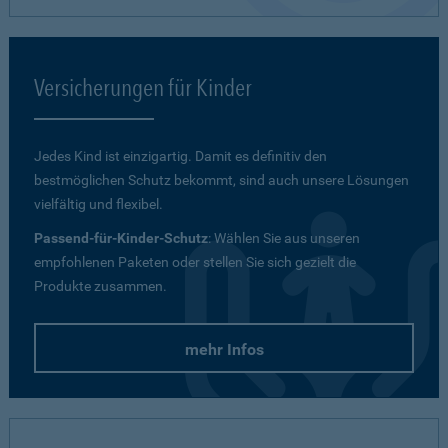
Versicherungen für Kinder
Jedes Kind ist einzigartig. Damit es definitiv den
bestmöglichen Schutz bekommt, sind auch unsere Lösungen
vielfältig und flexibel.
Passend-für-Kinder-Schutz
: Wählen Sie aus unseren
empfohlenen Paketen oder stellen Sie sich gezielt die
Produkte zusammen.
mehr Infos