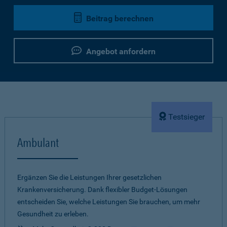
Beitrag berechnen
Angebot anfordern
Testsieger
Ambulant
Ergänzen Sie die Leistungen Ihrer gesetzlichen
Krankenversicherung. Dank flexibler Budget-Lösungen
entscheiden Sie, welche Leistungen Sie brauchen, um mehr
Gesundheit zu erleben.