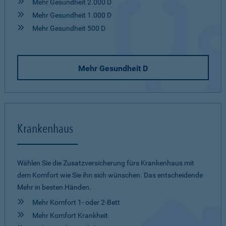
Mehr Gesundheit 2.000 D
Mehr Gesundheit 1.000 D
Mehr Gesundheit 500 D
Mehr Gesundheit D
Krankenhaus
Wählen Sie die Zusatzversicherung fürs Krankenhaus mit
dem Komfort wie Sie ihn sich wünschen. Das entscheidende
Mehr in besten Händen.
Mehr Komfort 1- oder 2-Bett
Mehr Komfort Krankheit