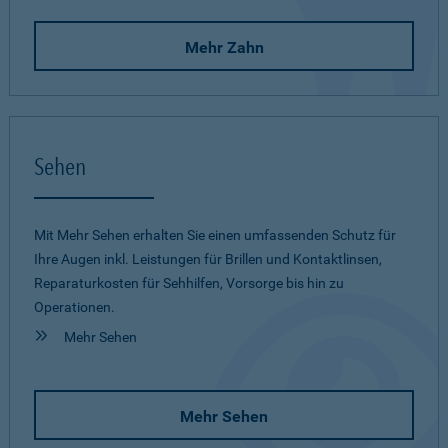
Mehr Zahn
Sehen
Mit Mehr Sehen erhalten Sie einen umfassenden Schutz für
Ihre Augen inkl. Leistungen für Brillen und Kontaktlinsen,
Reparaturkosten für Sehhilfen, Vorsorge bis hin zu
Operationen.
Mehr Sehen
Mehr Sehen