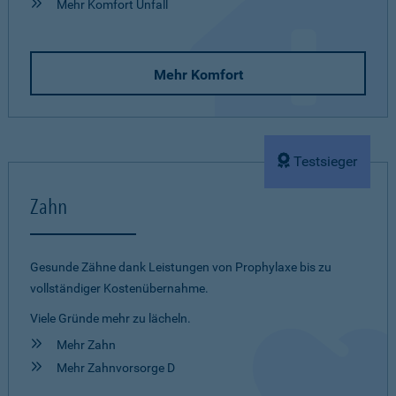
Mehr Komfort Unfall
Mehr Komfort
Testsieger
Zahn
Gesunde Zähne dank Leistungen von Prophylaxe bis zu
vollständiger Kostenübernahme.
Viele Gründe mehr zu lächeln.
Mehr Zahn
Mehr Zahnvorsorge D