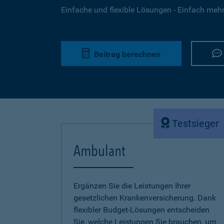
Einfache und flexible Lösungen - Einfach mehr 
Beitrag berechnen
Testsieger
Ambulant
Ergänzen Sie die Leistungen Ihrer
gesetzlichen Krankenversicherung. Dank
flexibler Budget-Lösungen entscheiden
Sie, welche Leistungen Sie brauchen, um