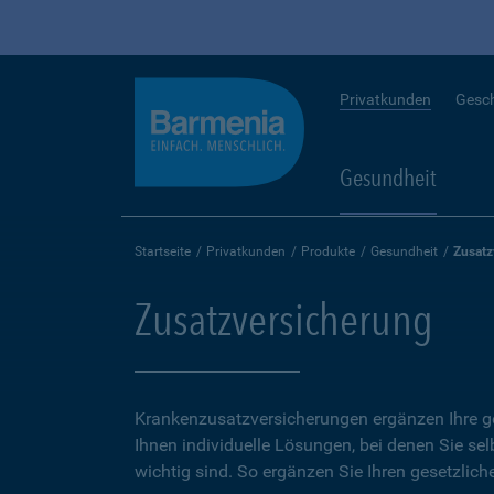
Privatkunden
Gesc
Gesundheit
Startseite
Privatkunden
Produkte
Gesundheit
Zusatz
Zusatzversicherung
Krankenzusatzversicherungen ergänzen Ihre ge
Ihnen individuelle Lösungen, bei denen Sie se
wichtig sind. So ergänzen Sie Ihren gesetzlich