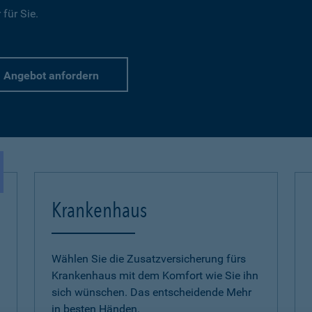
für Sie.
Angebot anfordern
Krankenhaus
Wählen Sie die Zusatzversicherung fürs
Krankenhaus mit dem Komfort wie Sie ihn
sich wünschen. Das entscheidende Mehr
in besten Händen.