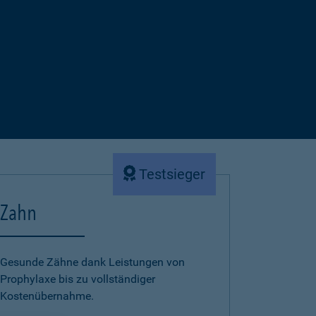
Testsieger
Zahn
Gesunde Zähne dank Leistungen von
Prophylaxe bis zu vollständiger
Kostenübernahme.