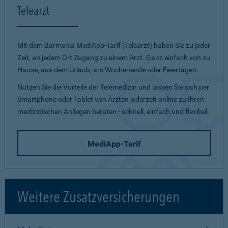
Telearzt
Mit dem Barmenia MediApp-Tarif (Telearzt) haben Sie zu jeder
Zeit, an jedem Ort Zugang zu einem Arzt. Ganz einfach von zu
Hause, aus dem Urlaub, am Wochenende oder Feiertagen.
Nutzen Sie die Vorteile der Telemedizin und lassen Sie sich per
Smartphone oder Tablet von Ärzten jederzeit online zu Ihren
medizinischen Anliegen beraten - schnell, einfach und flexibel.
MediApp-Tarif
Weitere Zusatzversicherungen