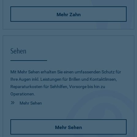
Mehr Zahn
Sehen
Mit Mehr Sehen erhalten Sie einen umfassenden Schutz für
Ihre Augen inkl. Leistungen für Brillen und Kontaktlinsen,
Reparaturkosten für Sehhilfen, Vorsorge bis hin zu
Operationen.
Mehr Sehen
Mehr Sehen