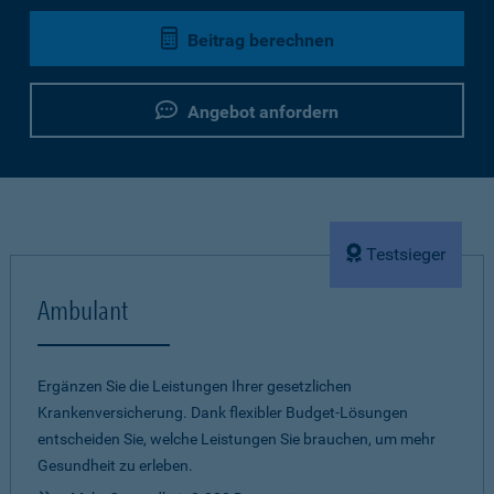
Beitrag berechnen
Angebot anfordern
Testsieger
Ambulant
Ergänzen Sie die Leistungen Ihrer gesetzlichen
Krankenversicherung. Dank flexibler Budget-Lösungen
entscheiden Sie, welche Leistungen Sie brauchen, um mehr
Gesundheit zu erleben.