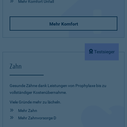
Mehr Komfort Unfall
Mehr Komfort
Testsieger
Zahn
Gesunde Zähne dank Leistungen von Prophylaxe bis zu
vollständiger Kostenübernahme.
Viele Gründe mehr zu lächeln.
Mehr Zahn
Mehr Zahnvorsorge D