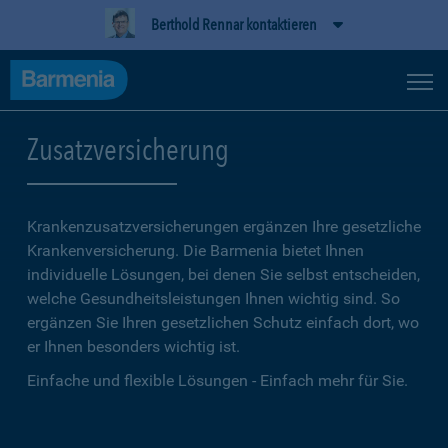
Berthold Rennar kontaktieren
Zusatzversicherung
Krankenzusatzversicherungen ergänzen Ihre gesetzliche
Kranken­versicherung. Die Barmenia bietet Ihnen
individuelle Lösungen, bei denen Sie selbst entscheiden,
welche Gesundheitsleistungen Ihnen wichtig sind. So
ergänzen Sie Ihren gesetzlichen Schutz einfach dort, wo
er Ihnen besonders wichtig ist.
Einfache und flexible Lösungen - Einfach mehr für Sie.