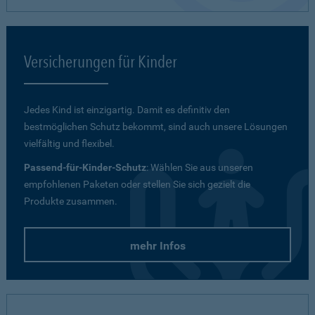
Versicherungen für Kinder
Jedes Kind ist einzigartig. Damit es definitiv den
bestmöglichen Schutz bekommt, sind auch unsere Lösungen
vielfältig und flexibel.
Passend-für-Kinder-Schutz
: Wählen Sie aus unseren
empfohlenen Paketen oder stellen Sie sich gezielt die
Produkte zusammen.
mehr Infos