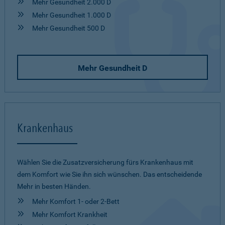
Mehr Gesundheit 2.000 D
Mehr Gesundheit 1.000 D
Mehr Gesundheit 500 D
Mehr Gesundheit D
Krankenhaus
Wählen Sie die Zusatzversicherung fürs Krankenhaus mit
dem Komfort wie Sie ihn sich wünschen. Das entscheidende
Mehr in besten Händen.
Mehr Komfort 1- oder 2-Bett
Mehr Komfort Krankheit