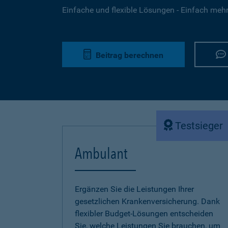
Einfache und flexible Lösungen - Einfach mehr 
Beitrag berechnen
Testsieger
Ambulant
Ergänzen Sie die Leistungen Ihrer
gesetzlichen Krankenversicherung. Dank
flexibler Budget-Lösungen entscheiden
Sie, welche Leistungen Sie brauchen, um