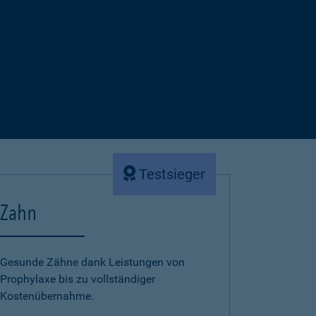
Testsieger
Zahn
Gesunde Zähne dank Leistungen von
Prophylaxe bis zu vollständiger
Kostenübernahme.