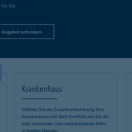
für Sie.
Angebot anfordern
Krankenhaus
Wählen Sie die Zusatzversicherung fürs
Krankenhaus mit dem Komfort wie Sie ihn
sich wünschen. Das entscheidende Mehr
in besten Händen.