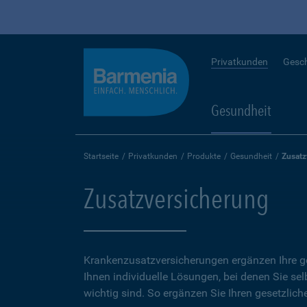
Privatkunden
Gesc
Gesundheit
Startseite
Privatkunden
Produkte
Gesundheit
Zusatz
Zusatzversicherung
Krankenzusatzversicherungen ergänzen Ihre ge
Ihnen individuelle Lösungen, bei denen Sie se
wichtig sind. So ergänzen Sie Ihren gesetzlich