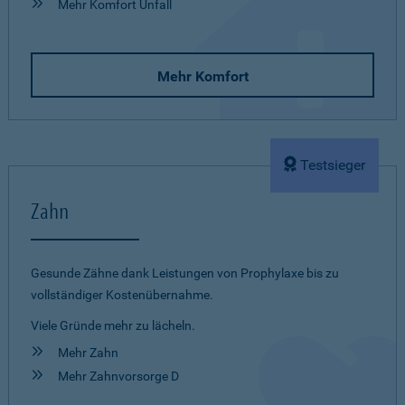
Mehr Komfort Unfall
Mehr Komfort
Testsieger
Zahn
Gesunde Zähne dank Leistungen von Prophylaxe bis zu
vollständiger Kostenübernahme.
Viele Gründe mehr zu lächeln.
Mehr Zahn
Mehr Zahnvorsorge D