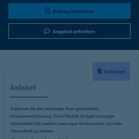
Beitrag berechnen
Angebot anfordern
Testsieger
Ambulant
Ergänzen Sie die Leistungen Ihrer gesetzlichen
Krankenversicherung. Dank flexibler Budget-Lösungen
entscheiden Sie, welche Leistungen Sie brauchen, um mehr
Gesundheit zu erleben.