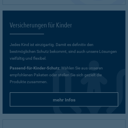
Versicherungen für Kinder
Jedes Kind ist einzigartig. Damit es definitiv den
bestmöglichen Schutz bekommt, sind auch unsere Lösungen
vielfältig und flexibel.
Passend-für-Kinder-Schutz
: Wählen Sie aus unseren
empfohlenen Paketen oder stellen Sie sich gezielt die
Produkte zusammen.
mehr Infos