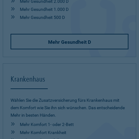
Mehr Gesundheit 2.000 D
Mehr Gesundheit 1.000 D
Mehr Gesundheit 500 D
Mehr Gesundheit D
Krankenhaus
Wählen Sie die Zusatzversicherung fürs Krankenhaus mit
dem Komfort wie Sie ihn sich wünschen. Das entscheidende
Mehr in besten Händen.
Mehr Komfort 1- oder 2-Bett
Mehr Komfort Krankheit