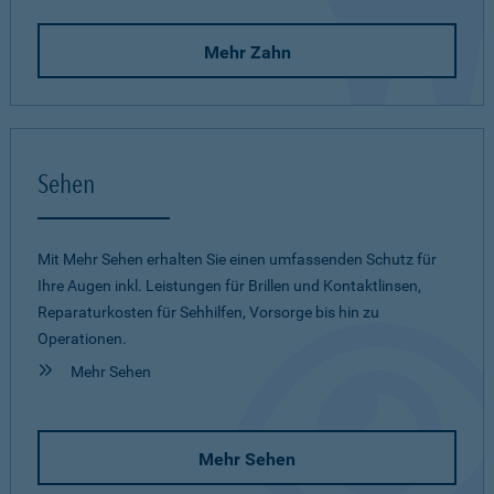
Mehr Zahn
Sehen
Mit Mehr Sehen erhalten Sie einen umfassenden Schutz für
Ihre Augen inkl. Leistungen für Brillen und Kontaktlinsen,
Reparaturkosten für Sehhilfen, Vorsorge bis hin zu
Operationen.
Mehr Sehen
Mehr Sehen