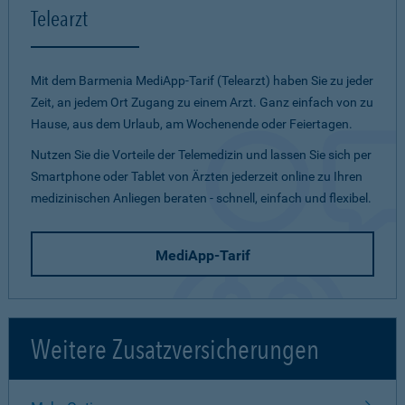
Telearzt
Mit dem Barmenia MediApp-Tarif (Telearzt) haben Sie zu jeder
Zeit, an jedem Ort Zugang zu einem Arzt. Ganz einfach von zu
Hause, aus dem Urlaub, am Wochenende oder Feiertagen.
Nutzen Sie die Vorteile der Telemedizin und lassen Sie sich per
Smartphone oder Tablet von Ärzten jederzeit online zu Ihren
medizinischen Anliegen beraten - schnell, einfach und flexibel.
MediApp-Tarif
Weitere Zusatzversicherungen