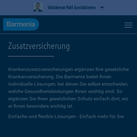
Waldemar Pahl kontaktieren
Zusatzversicherung
Krankenzusatzversicherungen ergänzen Ihre gesetzliche
Kranken­versicherung. Die Barmenia bietet Ihnen
individuelle Lösungen, bei denen Sie selbst entscheiden,
welche Gesundheitsleistungen Ihnen wichtig sind. So
ergänzen Sie Ihren gesetzlichen Schutz einfach dort, wo
er Ihnen besonders wichtig ist.
Einfache und flexible Lösungen - Einfach mehr für Sie.