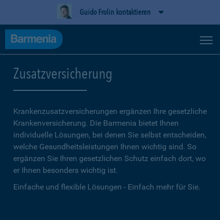
Guido Frolin kontaktieren
Zusatzversicherung
Krankenzusatzversicherungen ergänzen Ihre gesetzliche
Kranken­versicherung. Die Barmenia bietet Ihnen
individuelle Lösungen, bei denen Sie selbst entscheiden,
welche Gesundheitsleistungen Ihnen wichtig sind. So
ergänzen Sie Ihren gesetzlichen Schutz einfach dort, wo
er Ihnen besonders wichtig ist.
Einfache und flexible Lösungen - Einfach mehr für Sie.