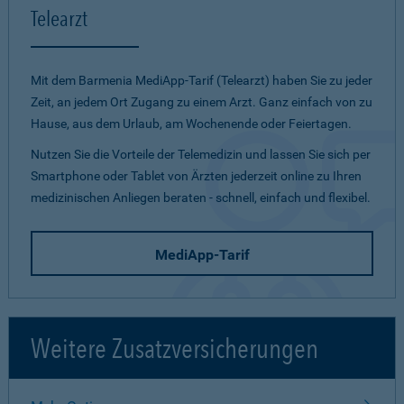
Telearzt
Mit dem Barmenia MediApp-Tarif (Telearzt) haben Sie zu jeder
Zeit, an jedem Ort Zugang zu einem Arzt. Ganz einfach von zu
Hause, aus dem Urlaub, am Wochenende oder Feiertagen.
Nutzen Sie die Vorteile der Telemedizin und lassen Sie sich per
Smartphone oder Tablet von Ärzten jederzeit online zu Ihren
medizinischen Anliegen beraten - schnell, einfach und flexibel.
MediApp-Tarif
Weitere Zusatzversicherungen