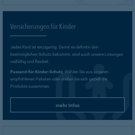
Versicherungen für Kinder
Jedes Kind ist einzigartig. Damit es definitiv den
bestmöglichen Schutz bekommt, sind auch unsere Lösungen
vielfältig und flexibel.
Passend-für-Kinder-Schutz
: Wählen Sie aus unseren
empfohlenen Paketen oder stellen Sie sich gezielt die
Produkte zusammen.
mehr Infos