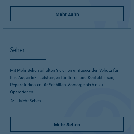
Mehr Zahn
Sehen
Mit Mehr Sehen erhalten Sie einen umfassenden Schutz für
Ihre Augen inkl. Leistungen für Brillen und Kontaktlinsen,
Reparaturkosten für Sehhilfen, Vorsorge bis hin zu
Operationen.
Mehr Sehen
Mehr Sehen