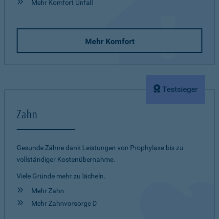
Mehr Komfort Unfall
Mehr Komfort
Testsieger
Zahn
Gesunde Zähne dank Leistungen von Prophylaxe bis zu
vollständiger Kostenübernahme.
Viele Gründe mehr zu lächeln.
Mehr Zahn
Mehr Zahnvorsorge D