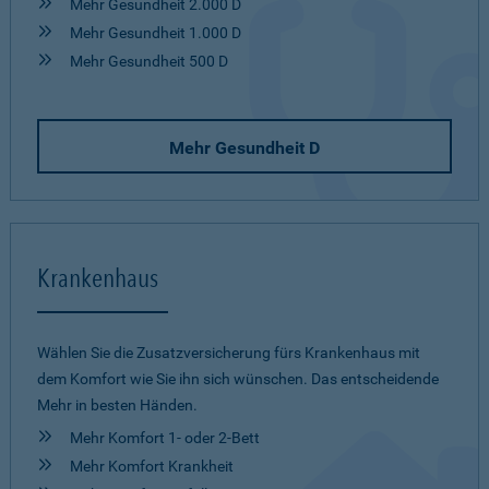
Mehr Gesundheit 2.000 D
Mehr Gesundheit 1.000 D
Mehr Gesundheit 500 D
Mehr Gesundheit D
Krankenhaus
Wählen Sie die Zusatzversicherung fürs Krankenhaus mit
dem Komfort wie Sie ihn sich wünschen. Das entscheidende
Mehr in besten Händen.
Mehr Komfort 1- oder 2-Bett
Mehr Komfort Krankheit