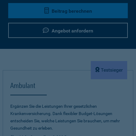
Beitrag berechnen
Angebot anfordern
Testsieger
Ambulant
Ergänzen Sie die Leistungen Ihrer gesetzlichen
Krankenversicherung. Dank flexibler Budget-Lösungen
entscheiden Sie, welche Leistungen Sie brauchen, um mehr
Gesundheit zu erleben.