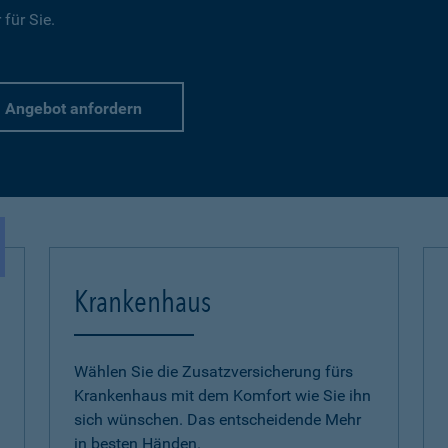
für Sie.
Angebot anfordern
Krankenhaus
Wählen Sie die Zusatzversicherung fürs
Krankenhaus mit dem Komfort wie Sie ihn
sich wünschen. Das entscheidende Mehr
in besten Händen.