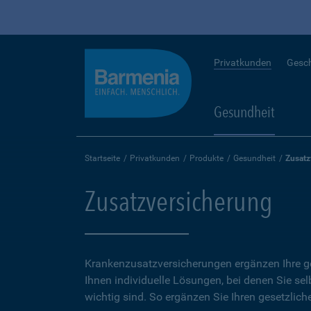
Privatkunden
Gesc
Gesundheit
Startseite
Privatkunden
Produkte
Gesundheit
Zusatz
Zusatzversicherung
Krankenzusatzversicherungen ergänzen Ihre ge
Ihnen individuelle Lösungen, bei denen Sie se
wichtig sind. So ergänzen Sie Ihren gesetzlich