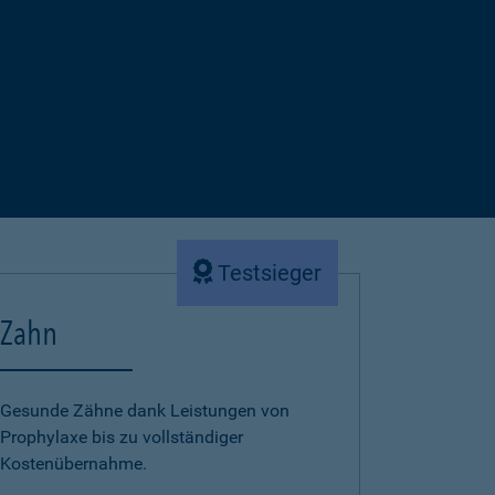
Testsieger
Zahn
Gesunde Zähne dank Leistungen von
Prophylaxe bis zu vollständiger
Kostenübernahme.