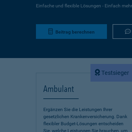
Einfache und flexible Lösungen - Einfach mehr 
Beitrag berechnen
Testsieger
Ambulant
Ergänzen Sie die Leistungen Ihrer
gesetzlichen Krankenversicherung. Dank
flexibler Budget-Lösungen entscheiden
Sie, welche Leistungen Sie brauchen, um