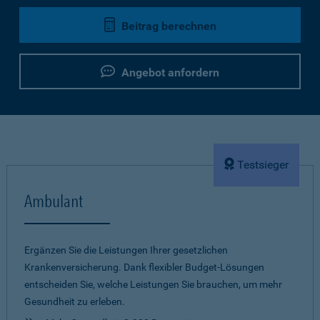
Beitrag berechnen
Angebot anfordern
Testsieger
Ambulant
Ergänzen Sie die Leistungen Ihrer gesetzlichen
Krankenversicherung. Dank flexibler Budget-Lösungen
entscheiden Sie, welche Leistungen Sie brauchen, um mehr
Gesundheit zu erleben.