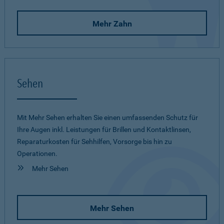
Mehr Zahn
Sehen
Mit Mehr Sehen erhalten Sie einen umfassenden Schutz für
Ihre Augen inkl. Leistungen für Brillen und Kontaktlinsen,
Reparaturkosten für Sehhilfen, Vorsorge bis hin zu
Operationen.
Mehr Sehen
Mehr Sehen