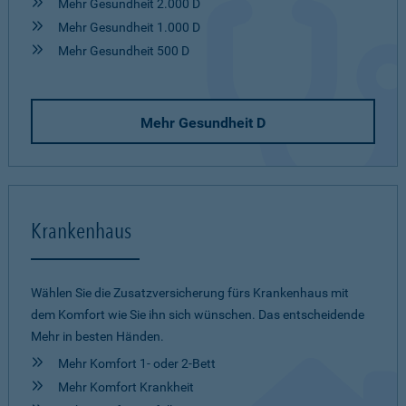
Mehr Gesundheit 2.000 D
Mehr Gesundheit 1.000 D
Mehr Gesundheit 500 D
Mehr Gesundheit D
Krankenhaus
Wählen Sie die Zusatzversicherung fürs Krankenhaus mit
dem Komfort wie Sie ihn sich wünschen. Das entscheidende
Mehr in besten Händen.
Mehr Komfort 1- oder 2-Bett
Mehr Komfort Krankheit