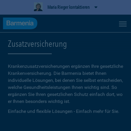
Maria Rieger kontaktieren
Zusatzversicherung
Krankenzusatzversicherungen ergänzen Ihre gesetzliche
Kranken­versicherung. Die Barmenia bietet Ihnen
individuelle Lösungen, bei denen Sie selbst entscheiden,
welche Gesundheitsleistungen Ihnen wichtig sind. So
ergänzen Sie Ihren gesetzlichen Schutz einfach dort, wo
er Ihnen besonders wichtig ist.
Einfache und flexible Lösungen - Einfach mehr für Sie.