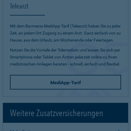
Telearzt
Mit dem Barmenia MediApp-Tarif (Telearzt) haben Sie zu jeder
Zeit, an jedem Ort Zugang zu einem Arzt. Ganz einfach von zu
Hause, aus dem Urlaub, am Wochenende oder Feiertagen.
Nutzen Sie die Vorteile der Telemedizin und lassen Sie sich per
Smartphone oder Tablet von Ärzten jederzeit online zu Ihren
medizinischen Anliegen beraten - schnell, einfach und flexibel.
MediApp-Tarif
Weitere Zusatzversicherungen