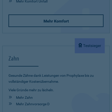
Mehr Komfort Unfall
Mehr Komfort
Testsieger
Zahn
Gesunde Zähne dank Leistungen von Prophylaxe bis zu
vollständiger Kostenübernahme.
Viele Gründe mehr zu lächeln.
Mehr Zahn
Mehr Zahnvorsorge D