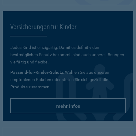
Versicherungen für Kinder
Jedes Kind ist einzigartig. Damit es definitiv den
bestmöglichen Schutz bekommt, sind auch unsere Lösungen
vielfältig und flexibel.
Passend-für-Kinder-Schutz
: Wählen Sie aus unseren
empfohlenen Paketen oder stellen Sie sich gezielt die
Produkte zusammen.
mehr Infos