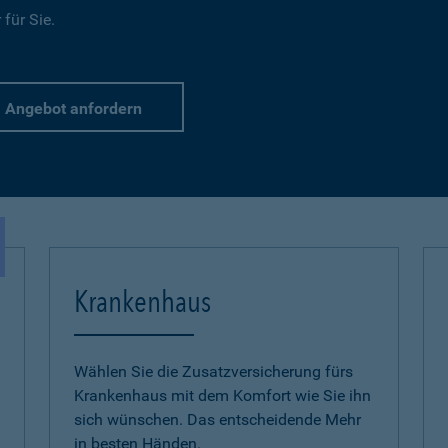
für Sie.
Angebot anfordern
Krankenhaus
Wählen Sie die Zusatzversicherung fürs
Krankenhaus mit dem Komfort wie Sie ihn
sich wünschen. Das entscheidende Mehr
in besten Händen.