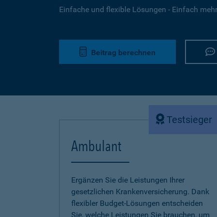
Einfache und flexible Lösungen - Einfach mehr 
Beitrag berechnen
Testsieger
Ambulant
Ergänzen Sie die Leistungen Ihrer
gesetzlichen Krankenversicherung. Dank
flexibler Budget-Lösungen entscheiden
Sie, welche Leistungen Sie brauchen, um