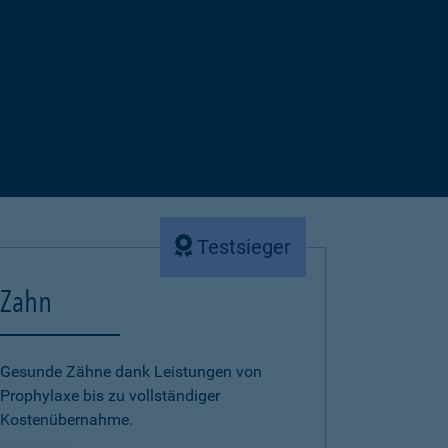
Testsieger
Zahn
Gesunde Zähne dank Leistungen von
Prophylaxe bis zu vollständiger
Kostenübernahme.