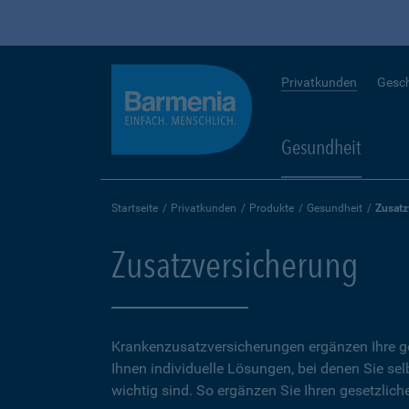
Privatkunden
Gesc
Gesundheit
Startseite
Privatkunden
Produkte
Gesundheit
Zusatz
Zusatzversicherung
Krankenzusatzversicherungen ergänzen Ihre ge
Ihnen individuelle Lösungen, bei denen Sie se
wichtig sind. So ergänzen Sie Ihren gesetzlich