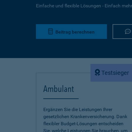
Einfache und flexible Lösungen - Einfach mehr 
Beitrag berechnen
Testsieger
Ambulant
Ergänzen Sie die Leistungen Ihrer
gesetzlichen Krankenversicherung. Dank
flexibler Budget-Lösungen entscheiden
Sie, welche Leistungen Sie brauchen, um