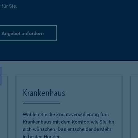
für Sie.
Angebot anfordern
Krankenhaus
Wählen Sie die Zusatzversicherung fürs
Krankenhaus mit dem Komfort wie Sie ihn
sich wünschen. Das entscheidende Mehr
in besten Händen.