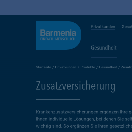
Privatkunden
Gesc
Gesundheit
Startseite
Privatkunden
Produkte
Gesundheit
Zusatz
Zusatzversicherung
Krankenzusatzversicherungen ergänzen Ihre ge
Ihnen individuelle Lösungen, bei denen Sie se
wichtig sind. So ergänzen Sie Ihren gesetzlich