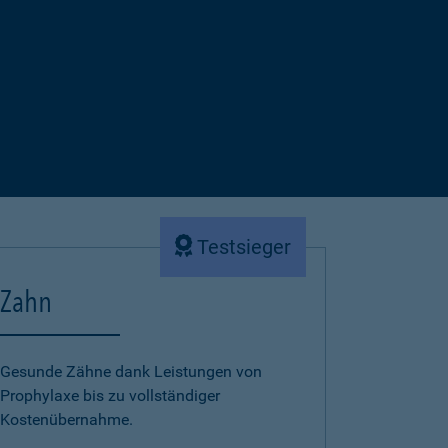
Testsieger
Zahn
Gesunde Zähne dank Leistungen von
Prophylaxe bis zu vollständiger
Kostenübernahme.