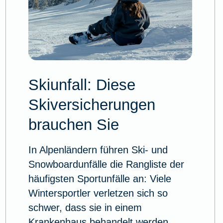
Skiunfall: Diese
Skiversicherungen
brauchen Sie
In Alpenländern führen Ski- und
Snowboardunfälle die Rangliste der
häufigsten Sportunfälle an: Viele
Wintersportler verletzen sich so
schwer, dass sie in einem
Krankenhaus behandelt werden