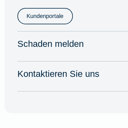
Kundenportale
Schaden melden
Kontaktieren Sie uns