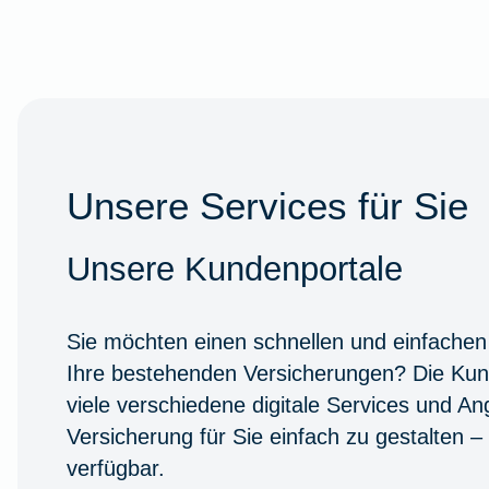
Unsere Services für Sie
Unsere Kundenportale
Sie möchten einen schnellen und einfachen
Ihre bestehenden Versicherungen? Die Kun
viele verschiedene digitale Services und A
Versicherung für Sie einfach zu gestalten –
verfügbar.