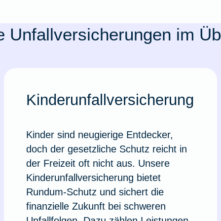
 Unfallversicherungen im Üb
Kinderunfallversicherung
Kinder sind neugierige Entdecker,
doch der gesetzliche Schutz reicht in
der Freizeit oft nicht aus. Unsere
Kinderunfallversicherung bietet
Rundum-Schutz und sichert die
finanzielle Zukunft bei schweren
Unfallfolgen. Dazu zählen Leistungen