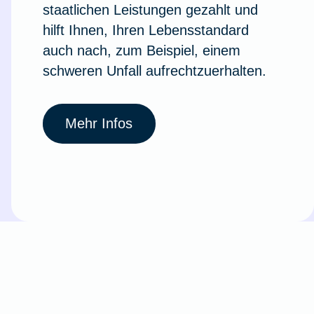
staatlichen Leistungen gezahlt und
hilft Ihnen, Ihren Lebensstandard
auch nach, zum Beispiel, einem
schweren Unfall aufrechtzuerhalten.
Mehr Infos