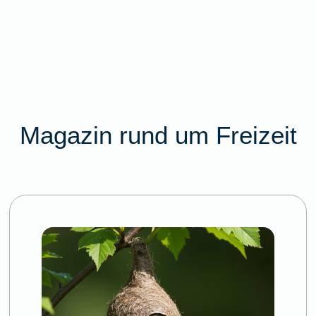
Magazin rund um Freizeit