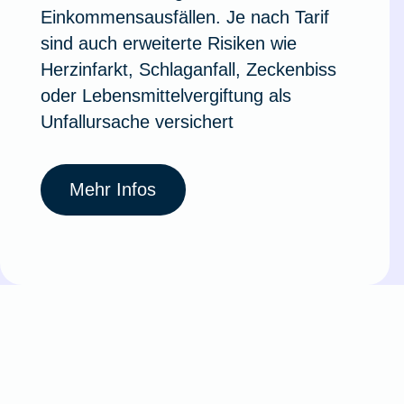
Einkommensausfällen. Je nach Tarif
sind auch erweiterte Risiken wie
Herzinfarkt, Schlaganfall, Zeckenbiss
oder Lebensmittelvergiftung als
Unfallursache versichert
Mehr Infos