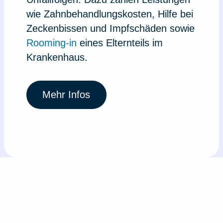
wie Zahnbehandlungskosten, Hilfe bei
Zeckenbissen und Impfschäden sowie
Rooming-in
eines Elternteils im
Krankenhaus.
Mehr Infos