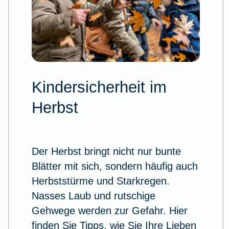
Kindersicherheit im
Herbst
Der Herbst bringt nicht nur bunte
Blätter mit sich, sondern häufig auch
Herbststürme und Starkregen.
Nasses Laub und rutschige
Gehwege werden zur Gefahr. Hier
finden Sie Tipps, wie Sie Ihre Lieben