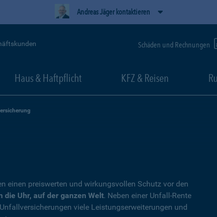
Andreas Jäger kontaktieren
häftskunden
Schäden und Rechnungen
Haus & Haftpflicht
KFZ & Reisen
Ru
versicherung
en einen preiswerten und wirkungsvollen Schutz vor den
 die Uhr, auf der ganzen Welt
. Neben einer Unfall-Rente
 Unfallversicherungen viele Leistungserweiterungen und