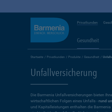
Privatkunden
Gesc
Gesundheit
Startseite
Privatkunden
Produkte
Gesundheit
Unfall
Unfallversicherung
Die Barmenia Unfallversicherungen bieten Ihn
wirtschaftlichen Folgen eines Unfalls -
rund um
und Kapitalleistungen enthalten die Barmenia