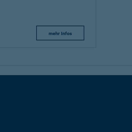
mehr Infos