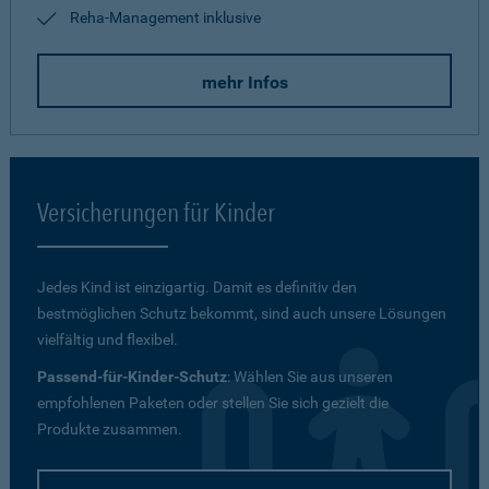
Reha-Management inklusive
mehr Infos
Versicherungen für Kinder
Jedes Kind ist einzigartig. Damit es definitiv den
bestmöglichen Schutz bekommt, sind auch unsere Lösungen
vielfältig und flexibel.
Passend-für-Kinder-Schutz
: Wählen Sie aus unseren
empfohlenen Paketen oder stellen Sie sich gezielt die
Produkte zusammen.