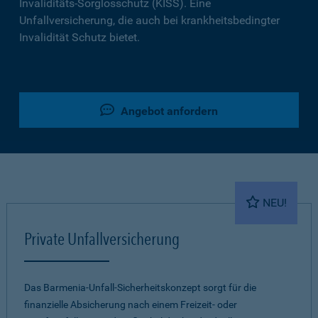
Invaliditäts-Sorglosschutz (KISS). Eine
Unfallversicherung, die auch bei krankheitsbedingter
Invalidität Schutz bietet.
Angebot anfordern
NEU!
Private Unfallversicherung
Das Barmenia-Unfall-Sicherheitskonzept sorgt für die
finanzielle Absicherung nach einem Freizeit- oder