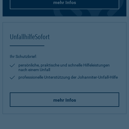
mehr Infos
UnfallhilfeSofort
Ihr Schutzbrief:
persönliche, praktische und schnelle Hilfeleistungen
nach einem Unfall
professionelle Unterstützung der Johanniter-Unfall-Hilfe
mehr Infos