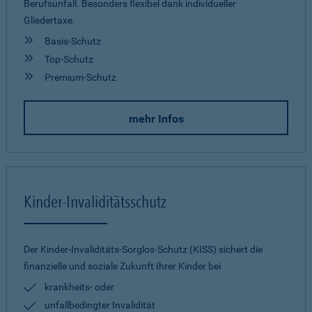
Berufsunfall. Besonders flexibel dank individueller
Gliedertaxe.
Basis-Schutz
Top-Schutz
Premium-Schutz
mehr Infos
Kinder-Invaliditätsschutz
Der Kinder-Invaliditäts-Sorglos-Schutz (KISS) sichert die
finanzielle und soziale Zukunft Ihrer Kinder bei
krankheits- oder
unfallbedingter Invalidität