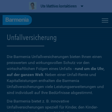
Ute Matthies kontaktieren
Unfallversicherung
Die Barmenia Unfallversicherungen bieten Ihnen einen
preiswerten und wirkungsvollen Schutz vor den
wirtschaftlichen Folgen eines Unfalls -
rund um die Uhr,
auf der ganzen Welt
. Neben einer Unfall-Rente und
Kapitalleistungen enthalten die Barmenia
Unfallversicherungen viele Leistungserweiterungen und
sind individuell auf Ihre Bedürfnisse abgestimmt.
Die Barmenia bietet z. B. innovative
Unfallversicherungen speziell für Kinder, den Kinder-