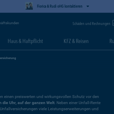
Fiorica & Rudi oHG kontaktieren
häftskunden
Schäden und Rechnungen
Haus & Haftpflicht
KFZ & Reisen
Ru
versicherung
en einen preiswerten und wirkungsvollen Schutz vor den
 die Uhr, auf der ganzen Welt
. Neben einer Unfall-Rente
 Unfallversicherungen viele Leistungserweiterungen und