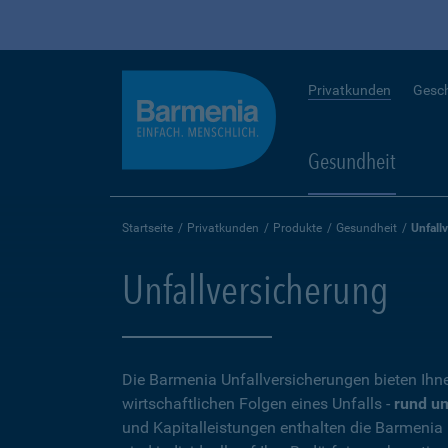
Privatkunden
Gesc
Gesundheit
Startseite
Privatkunden
Produkte
Gesundheit
Unfall
Unfallversicherung
Die Barmenia Unfallversicherungen bieten Ihn
wirtschaftlichen Folgen eines Unfalls -
rund um
und Kapitalleistungen enthalten die Barmenia