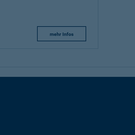
mehr Infos