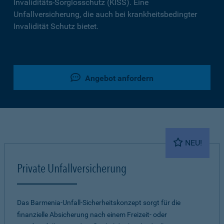
Invaliditäts-Sorglosschutz (KISS). Eine
Unfallversicherung, die auch bei krankheitsbedingter
Invalidität Schutz bietet.
Angebot anfordern
NEU!
Private Unfallversicherung
Das Barmenia-Unfall-Sicherheitskonzept sorgt für die
finanzielle Absicherung nach einem Freizeit- oder