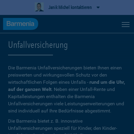
Janik Michel kontaktieren
Unfallversicherung
Die Barmenia Unfallversicherungen bieten Ihnen einen
preiswerten und wirkungsvollen Schutz vor den
wirtschaftlichen Folgen eines Unfalls -
rund um die Uhr,
auf der ganzen Welt
. Neben einer Unfall-Rente und
Kapitalleistungen enthalten die Barmenia
Unfallversicherungen viele Leistungserweiterungen und
sind individuell auf Ihre Bedürfnisse abgestimmt.
Die Barmenia bietet z. B. innovative
Unfallversicherungen speziell für Kinder, den Kinder-