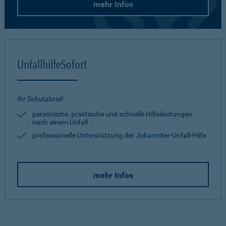
mehr Infos
UnfallhilfeSofort
Ihr Schutzbrief:
persönliche, praktische und schnelle Hilfeleistungen
nach einem Unfall
professionelle Unterstützung der Johanniter-Unfall-Hilfe
mehr Infos