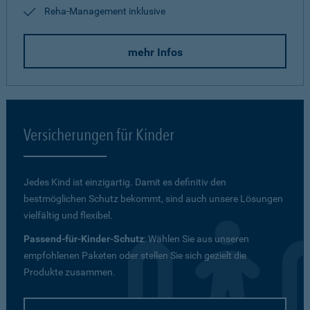
Reha-Management inklusive
mehr Infos
Versicherungen für Kinder
Jedes Kind ist einzigartig. Damit es definitiv den
bestmöglichen Schutz bekommt, sind auch unsere Lösungen
vielfältig und flexibel.
Passend-für-Kinder-Schutz
: Wählen Sie aus unseren
empfohlenen Paketen oder stellen Sie sich gezielt die
Produkte zusammen.