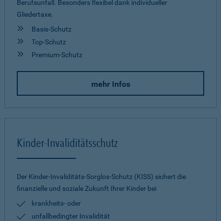
Berufsunfall. Besonders flexibel dank individueller
Gliedertaxe.
Basis-Schutz
Top-Schutz
Premium-Schutz
mehr Infos
Kinder-Invaliditätsschutz
Der Kinder-Invaliditäts-Sorglos-Schutz (KISS) sichert die
finanzielle und soziale Zukunft Ihrer Kinder bei
krankheits- oder
unfallbedingter Invalidität