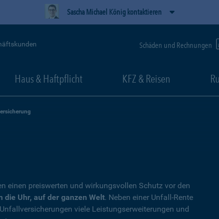
Sascha Michael König kontaktieren
häftskunden
Schäden und Rechnungen
Haus & Haftpflicht
KFZ & Reisen
Ru
versicherung
en einen preiswerten und wirkungsvollen Schutz vor den
 die Uhr, auf der ganzen Welt
. Neben einer Unfall-Rente
 Unfallversicherungen viele Leistungserweiterungen und