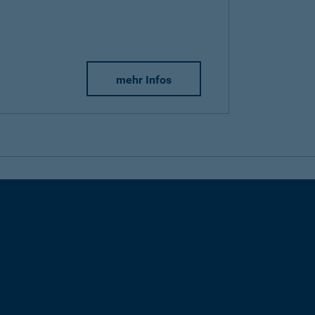
mehr Infos