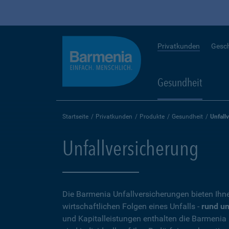
Privatkunden
Gesc
Gesundheit
Startseite
Privatkunden
Produkte
Gesundheit
Unfall
Unfallversicherung
Die Barmenia Unfallversicherungen bieten Ihn
wirtschaftlichen Folgen eines Unfalls -
rund um
und Kapitalleistungen enthalten die Barmenia