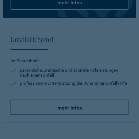
mehr Infos
UnfallhilfeSofort
Ihr Schutzbrief:
persönliche, praktische und schnelle Hilfeleistungen
nach einem Unfall
professionelle Unterstützung der Johanniter-Unfall-Hilfe
mehr Infos