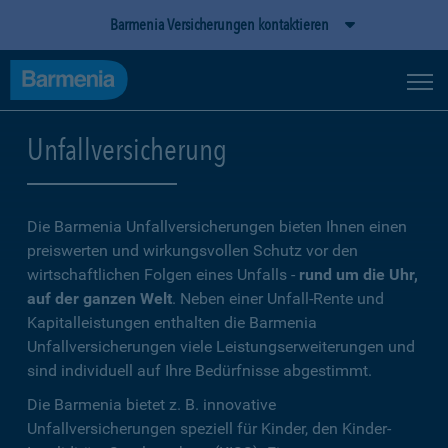
Barmenia Versicherungen kontaktieren
Unfallversicherung
Die Barmenia Unfallversicherungen bieten Ihnen einen
preiswerten und wirkungsvollen Schutz vor den
wirtschaftlichen Folgen eines Unfalls -
rund um die Uhr,
auf der ganzen Welt
. Neben einer Unfall-Rente und
Kapitalleistungen enthalten die Barmenia
Unfallversicherungen viele Leistungserweiterungen und
sind individuell auf Ihre Bedürfnisse abgestimmt.
Die Barmenia bietet z. B. innovative
Unfallversicherungen speziell für Kinder, den Kinder-