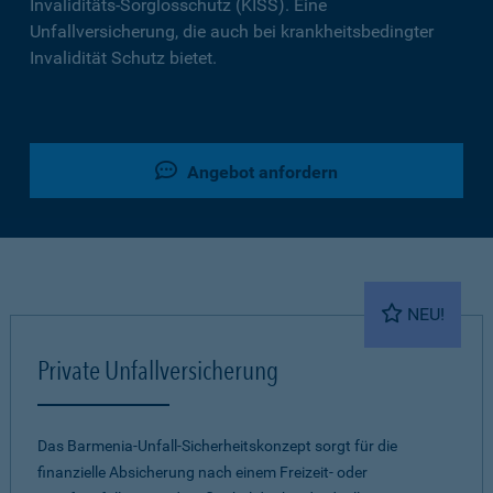
Invaliditäts-Sorglosschutz (KISS). Eine
Unfallversicherung, die auch bei krankheitsbedingter
Invalidität Schutz bietet.
Angebot anfordern
NEU!
Private Unfallversicherung
Das Barmenia-Unfall-Sicherheitskonzept sorgt für die
finanzielle Absicherung nach einem Freizeit- oder