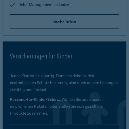
Reha-Management inklusive
mehr Infos
Versicherungen für Kinder
Jedes Kind ist einzigartig. Damit es definitiv den
bestmöglichen Schutz bekommt, sind auch unsere Lösungen
vielfältig und flexibel.
Passend-für-Kinder-Schutz
: Wählen Sie aus unseren
empfohlenen Paketen oder stellen Sie sich gezielt die
Produkte zusammen.