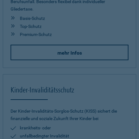
Berufsunfall. Besonders flexibel dank individueller
Gliedertaxe.
Basis-Schutz
Top-Schutz
Premium-Schutz
mehr Infos
Kinder-Invaliditätsschutz
Der Kinder-Invaliditäts-Sorglos-Schutz (KISS) sichert die
finanzielle und soziale Zukunft Ihrer Kinder bei
krankheits- oder
unfallbedingter Invalidität