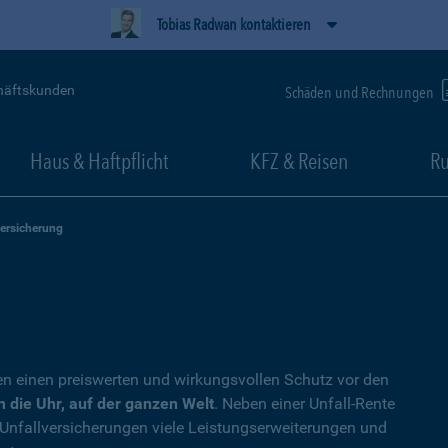
Tobias Radwan kontaktieren
häftskunden
Schäden und Rechnungen
Haus & Haftpflicht
KFZ & Reisen
Ru
versicherung
en einen preiswerten und wirkungsvollen Schutz vor den
 die Uhr, auf der ganzen Welt
. Neben einer Unfall-Rente
 Unfallversicherungen viele Leistungserweiterungen und