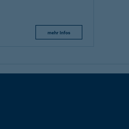
mehr Infos