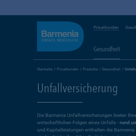
Privatkunden
Gesc
Gesundheit
Startseite
Privatkunden
Produkte
Gesundheit
Unfall
Unfallversicherung
Die Barmenia Unfallversicherungen bieten Ihn
wirtschaftlichen Folgen eines Unfalls -
rund um
und Kapitalleistungen enthalten die Barmenia