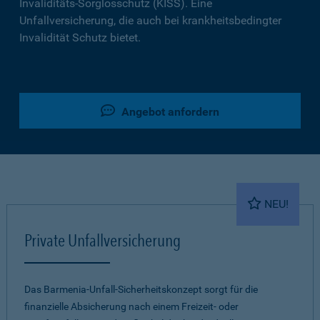
Invaliditäts-Sorglosschutz (KISS). Eine
Unfallversicherung, die auch bei krankheitsbedingter
Invalidität Schutz bietet.
Angebot anfordern
NEU!
Private Unfallversicherung
Das Barmenia-Unfall-Sicherheitskonzept sorgt für die
finanzielle Absicherung nach einem Freizeit- oder