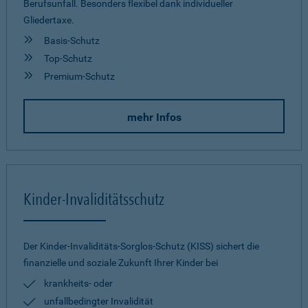
Berufsunfall. Besonders flexibel dank individueller
Gliedertaxe.
Basis-Schutz
Top-Schutz
Premium-Schutz
mehr Infos
Kinder-Invaliditätsschutz
Der Kinder-Invaliditäts-Sorglos-Schutz (KISS) sichert die
finanzielle und soziale Zukunft Ihrer Kinder bei
krankheits- oder
unfallbedingter Invalidität