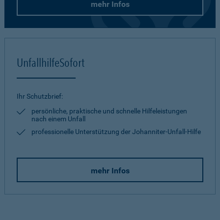
mehr Infos
UnfallhilfeSofort
Ihr Schutzbrief:
persönliche, praktische und schnelle Hilfeleistungen
nach einem Unfall
professionelle Unterstützung der Johanniter-Unfall-Hilfe
mehr Infos