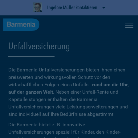
Ingelore Müller kontaktieren
Unfallversicherung
Die Barmenia Unfallversicherungen bieten Ihnen einen
preiswerten und wirkungsvollen Schutz vor den
wirtschaftlichen Folgen eines Unfalls -
rund um die Uhr,
auf der ganzen Welt
. Neben einer Unfall-Rente und
Kapitalleistungen enthalten die Barmenia
Unfallversicherungen viele Leistungserweiterungen und
sind individuell auf Ihre Bedürfnisse abgestimmt.
Die Barmenia bietet z. B. innovative
Unfallversicherungen speziell für Kinder, den Kinder-