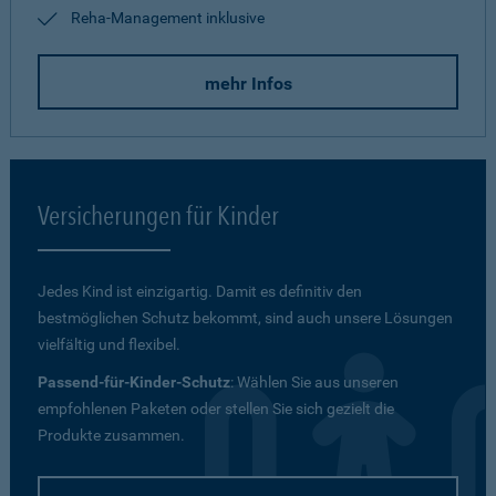
Reha-Management inklusive
mehr Infos
Versicherungen für Kinder
Jedes Kind ist einzigartig. Damit es definitiv den
bestmöglichen Schutz bekommt, sind auch unsere Lösungen
vielfältig und flexibel.
Passend-für-Kinder-Schutz
: Wählen Sie aus unseren
empfohlenen Paketen oder stellen Sie sich gezielt die
Produkte zusammen.