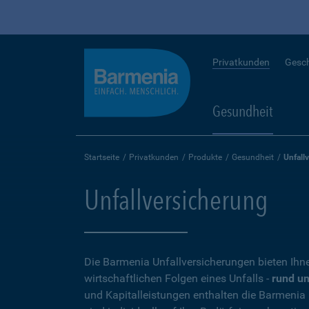
Privatkunden
Gesc
Gesundheit
Startseite
Privatkunden
Produkte
Gesundheit
Unfall
Unfallversicherung
Die Barmenia Unfallversicherungen bieten Ihn
wirtschaftlichen Folgen eines Unfalls -
rund um
und Kapitalleistungen enthalten die Barmenia