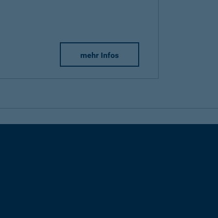
mehr Infos