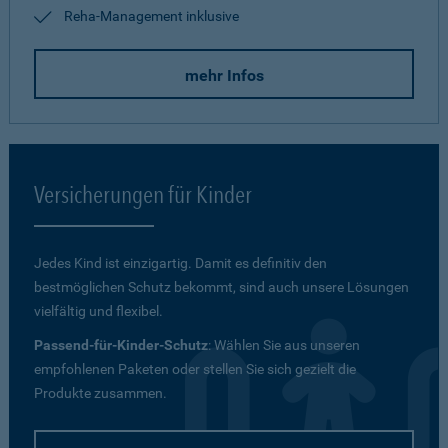
Reha-Management inklusive
mehr Infos
Versicherungen für Kinder
Jedes Kind ist einzigartig. Damit es definitiv den
bestmöglichen Schutz bekommt, sind auch unsere Lösungen
vielfältig und flexibel.
Passend-für-Kinder-Schutz
: Wählen Sie aus unseren
empfohlenen Paketen oder stellen Sie sich gezielt die
Produkte zusammen.