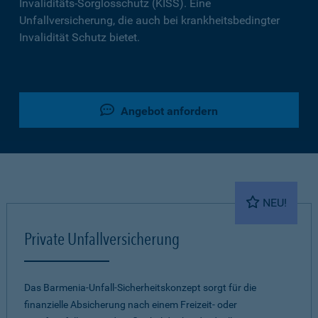
Invaliditäts-Sorglosschutz (KISS). Eine
Unfallversicherung, die auch bei krankheitsbedingter
Invalidität Schutz bietet.
Angebot anfordern
NEU!
Private Unfallversicherung
Das Barmenia-Unfall-Sicherheitskonzept sorgt für die
finanzielle Absicherung nach einem Freizeit- oder