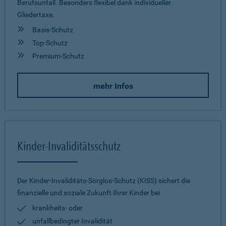
Berufsunfall. Besonders flexibel dank individueller
Gliedertaxe.
Basis-Schutz
Top-Schutz
Premium-Schutz
mehr Infos
Kinder-Invaliditätsschutz
Der Kinder-Invaliditäts-Sorglos-Schutz (KISS) sichert die
finanzielle und soziale Zukunft Ihrer Kinder bei
krankheits- oder
unfallbedingter Invalidität