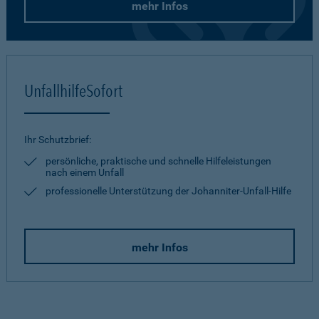
mehr Infos
UnfallhilfeSofort
Ihr Schutzbrief:
persönliche, praktische und schnelle Hilfeleistungen
nach einem Unfall
professionelle Unterstützung der Johanniter-Unfall-Hilfe
mehr Infos