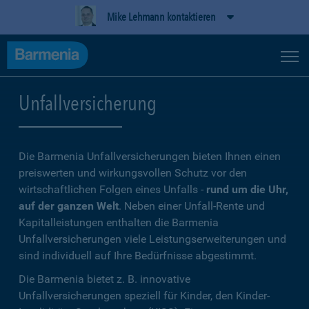
Mike Lehmann kontaktieren
Unfallversicherung
Die Barmenia Unfallversicherungen bieten Ihnen einen
preiswerten und wirkungsvollen Schutz vor den
wirtschaftlichen Folgen eines Unfalls -
rund um die Uhr,
auf der ganzen Welt
. Neben einer Unfall-Rente und
Kapitalleistungen enthalten die Barmenia
Unfallversicherungen viele Leistungserweiterungen und
sind individuell auf Ihre Bedürfnisse abgestimmt.
Die Barmenia bietet z. B. innovative
Unfallversicherungen speziell für Kinder, den Kinder-