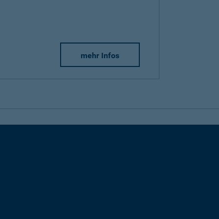
mehr Infos