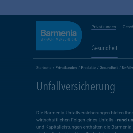
Privatkunden
Gesc
Gesundheit
Startseite
Privatkunden
Produkte
Gesundheit
Unfall
Unfallversicherung
Die Barmenia Unfallversicherungen bieten Ihn
wirtschaftlichen Folgen eines Unfalls -
rund um
und Kapitalleistungen enthalten die Barmenia