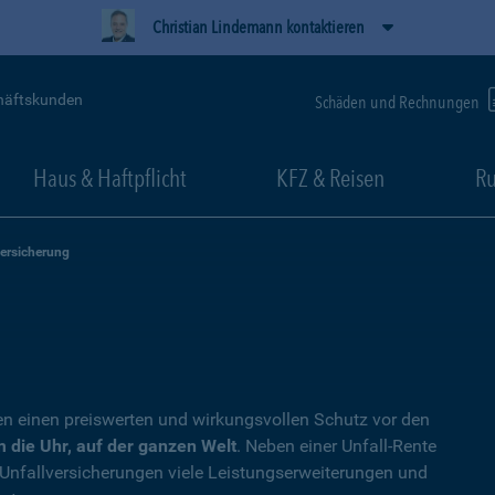
Christian Lindemann kontaktieren
häftskunden
Schäden und Rechnungen
Haus & Haftpflicht
KFZ & Reisen
Ru
versicherung
en einen preiswerten und wirkungsvollen Schutz vor den
 die Uhr, auf der ganzen Welt
. Neben einer Unfall-Rente
 Unfallversicherungen viele Leistungserweiterungen und