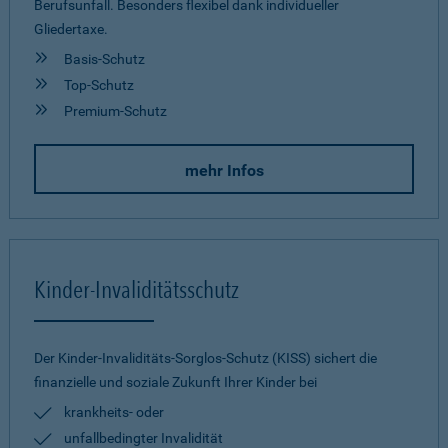
Berufsunfall. Besonders flexibel dank individueller
Gliedertaxe.
Basis-Schutz
Top-Schutz
Premium-Schutz
mehr Infos
Kinder-Invaliditätsschutz
Der Kinder-Invaliditäts-Sorglos-Schutz (KISS) sichert die
finanzielle und soziale Zukunft Ihrer Kinder bei
krankheits- oder
unfallbedingter Invalidität