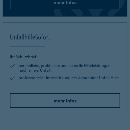
mehr Infos
UnfallhilfeSofort
Ihr Schutzbrief:
persönliche, praktische und schnelle Hilfeleistungen
nach einem Unfall
professionelle Unterstützung der Johanniter-Unfall-Hilfe
mehr Infos