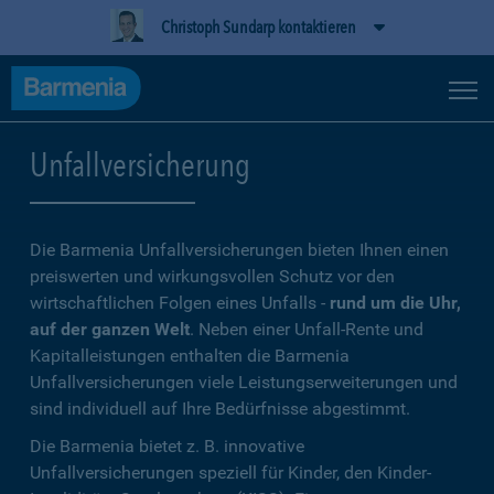
Christoph Sundarp kontaktieren
Unfallversicherung
Die Barmenia Unfallversicherungen bieten Ihnen einen
preiswerten und wirkungsvollen Schutz vor den
wirtschaftlichen Folgen eines Unfalls -
rund um die Uhr,
auf der ganzen Welt
. Neben einer Unfall-Rente und
Kapitalleistungen enthalten die Barmenia
Unfallversicherungen viele Leistungserweiterungen und
sind individuell auf Ihre Bedürfnisse abgestimmt.
Die Barmenia bietet z. B. innovative
Unfallversicherungen speziell für Kinder, den Kinder-