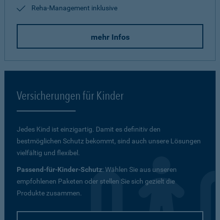
Reha-Management inklusive
mehr Infos
Versicherungen für Kinder
Jedes Kind ist einzigartig. Damit es definitiv den
bestmöglichen Schutz bekommt, sind auch unsere Lösungen
vielfältig und flexibel.
Passend-für-Kinder-Schutz
: Wählen Sie aus unseren
empfohlenen Paketen oder stellen Sie sich gezielt die
Produkte zusammen.