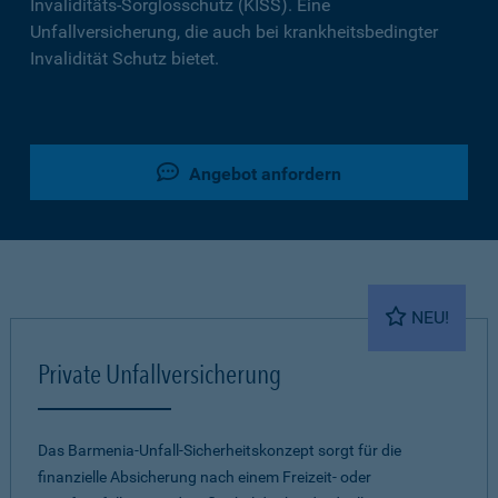
Invaliditäts-Sorglosschutz (KISS). Eine
Unfallversicherung, die auch bei krankheitsbedingter
Invalidität Schutz bietet.
Angebot anfordern
NEU!
Private Unfallversicherung
Das Barmenia-Unfall-Sicherheitskonzept sorgt für die
finanzielle Absicherung nach einem Freizeit- oder