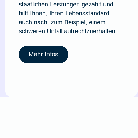
staatlichen Leistungen gezahlt und
hilft Ihnen, Ihren Lebensstandard
auch nach, zum Beispiel, einem
schweren Unfall aufrechtzuerhalten.
Mehr Infos