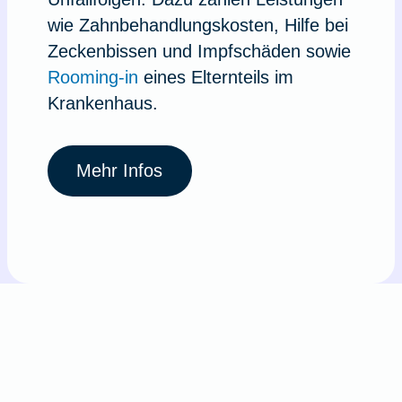
wie Zahnbehandlungskosten, Hilfe bei
Zeckenbissen und Impfschäden sowie
Rooming-in
eines Elternteils im
Krankenhaus.
Mehr Infos