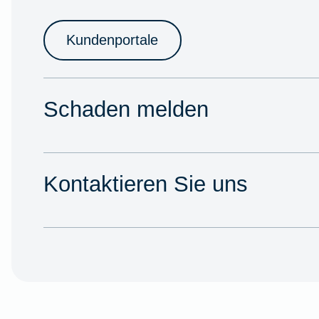
Kundenportale
Schaden melden
Kontaktieren Sie uns