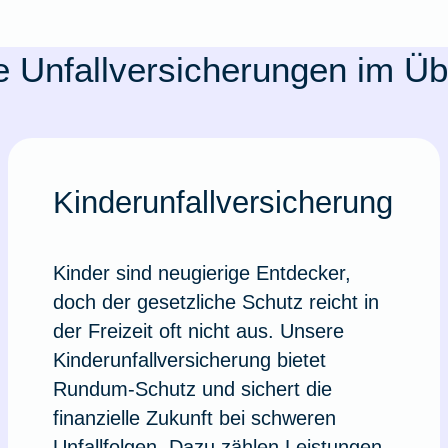
 Unfallversicherungen im Üb
Kinderunfallversicherung
Kinder sind neugierige Entdecker,
doch der gesetzliche Schutz reicht in
der Freizeit oft nicht aus. Unsere
Kinderunfallversicherung bietet
Rundum-Schutz und sichert die
finanzielle Zukunft bei schweren
Unfallfolgen. Dazu zählen Leistungen