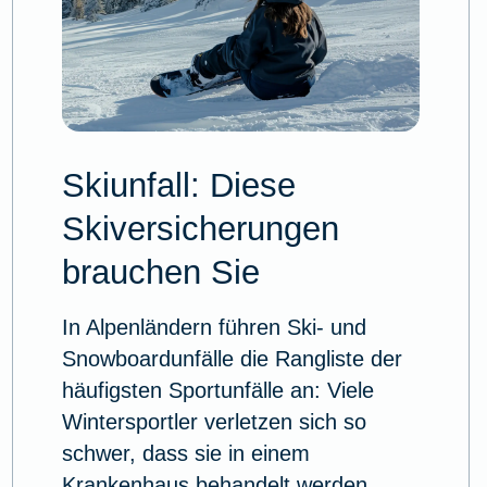
Skiunfall: Diese
Skiversicherungen
brauchen Sie
In Alpenländern führen Ski- und
Snowboardunfälle die Rangliste der
häufigsten Sportunfälle an: Viele
Wintersportler verletzen sich so
schwer, dass sie in einem
Krankenhaus behandelt werden