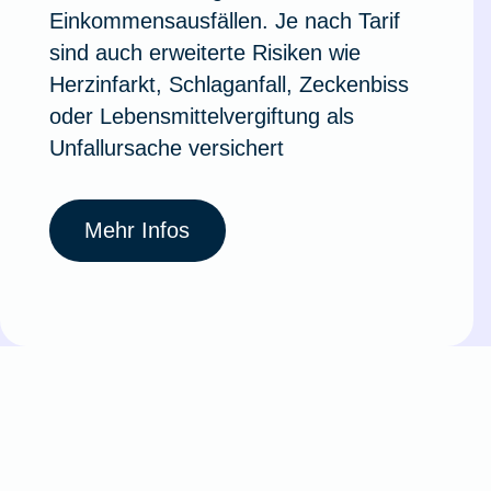
Einkommensausfällen. Je nach Tarif
sind auch erweiterte Risiken wie
Herzinfarkt, Schlaganfall, Zeckenbiss
oder Lebensmittelvergiftung als
Unfallursache versichert
Mehr Infos