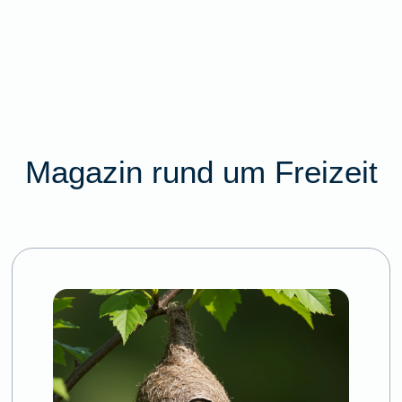
Magazin rund um Freizeit