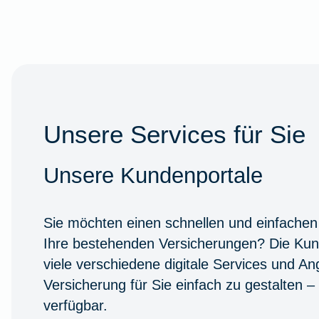
Unsere Services für Sie
Unsere Kundenportale
Sie möchten einen schnellen und einfachen
Ihre bestehenden Versicherungen? Die Kun
viele verschiedene digitale Services und A
Versicherung für Sie einfach zu gestalten –
verfügbar.