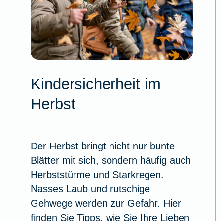
Kindersicherheit im
Herbst
Der Herbst bringt nicht nur bunte
Blätter mit sich, sondern häufig auch
Herbststürme und Starkregen.
Nasses Laub und rutschige
Gehwege werden zur Gefahr. Hier
finden Sie Tipps, wie Sie Ihre Lieben