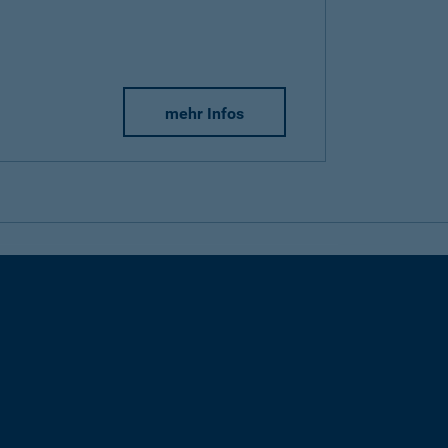
mehr Infos