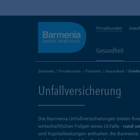
Privatkunden
Gesc
Gesundheit
Startseite
Privatkunden
Produkte
Gesundheit
Unfall
Unfallversicherung
Die Barmenia Unfallversicherungen bieten Ihn
wirtschaftlichen Folgen eines Unfalls -
rund um
und Kapitalleistungen enthalten die Barmenia