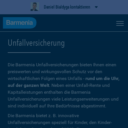
Daniel Bialdyga kontaktieren
Unfallversicherung
Die Barmenia Unfallversicherungen bieten Ihnen einen
preiswerten und wirkungsvollen Schutz vor den
wirtschaftlichen Folgen eines Unfalls -
rund um die Uhr,
auf der ganzen Welt
. Neben einer Unfall-Rente und
Kapitalleistungen enthalten die Barmenia
Unfallversicherungen viele Leistungserweiterungen und
sind individuell auf Ihre Bedürfnisse abgestimmt.
Die Barmenia bietet z. B. innovative
Unfallversicherungen speziell für Kinder, den Kinder-