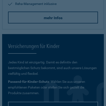
Reha-Management inklusive
mehr Infos
Versicherungen für Kinder
Jedes Kind ist einzigartig. Damit es definitiv den
bestmöglichen Schutz bekommt, sind auch unsere Lösungen
vielfältig und flexibel.
Passend-für-Kinder-Schutz
: Wählen Sie aus unseren
empfohlenen Paketen oder stellen Sie sich gezielt die
Produkte zusammen.