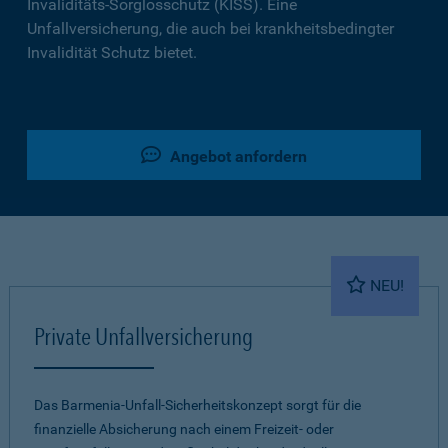
Invaliditäts-Sorglosschutz (KISS). Eine
Unfallversicherung, die auch bei krankheitsbedingter
Invalidität Schutz bietet.
Angebot anfordern
NEU!
Private Unfallversicherung
Das Barmenia-Unfall-Sicherheitskonzept sorgt für die
finanzielle Absicherung nach einem Freizeit- oder