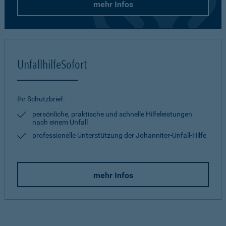
mehr Infos
UnfallhilfeSofort
Ihr Schutzbrief:
persönliche, praktische und schnelle Hilfeleistungen
nach einem Unfall
professionelle Unterstützung der Johanniter-Unfall-Hilfe
mehr Infos