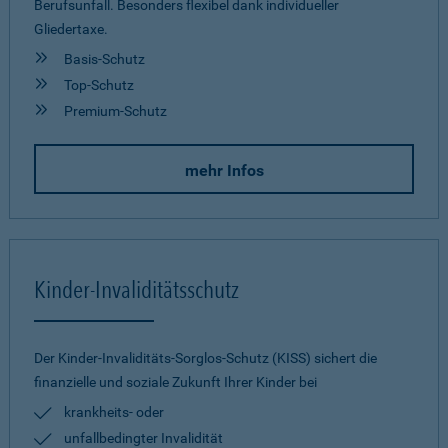
Berufsunfall. Besonders flexibel dank individueller
Gliedertaxe.
Basis-Schutz
Top-Schutz
Premium-Schutz
mehr Infos
Kinder-Invaliditätsschutz
Der Kinder-Invaliditäts-Sorglos-Schutz (KISS) sichert die
finanzielle und soziale Zukunft Ihrer Kinder bei
krankheits- oder
unfallbedingter Invalidität