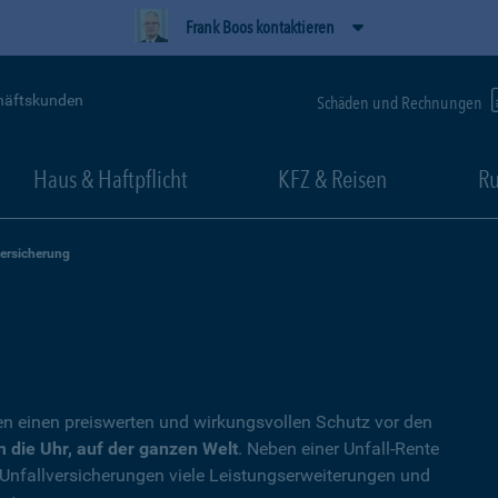
Frank Boos kontaktieren
häftskunden
Schäden und Rechnungen
Haus & Haftpflicht
KFZ & Reisen
Ru
versicherung
en einen preiswerten und wirkungsvollen Schutz vor den
 die Uhr, auf der ganzen Welt
. Neben einer Unfall-Rente
 Unfallversicherungen viele Leistungserweiterungen und