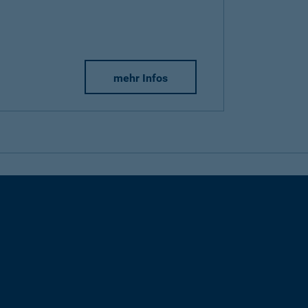
mehr Infos