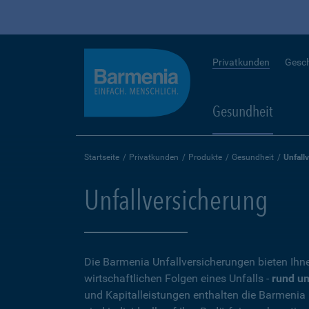
Privatkunden
Gesc
Gesundheit
Startseite
Privatkunden
Produkte
Gesundheit
Unfall
Unfallversicherung
Die Barmenia Unfallversicherungen bieten Ihn
wirtschaftlichen Folgen eines Unfalls -
rund um
und Kapitalleistungen enthalten die Barmenia