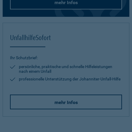
mehr Infos
UnfallhilfeSofort
Ihr Schutzbrief:
persönliche, praktische und schnelle Hilfeleistungen
nach einem Unfall
professionelle Unterstützung der Johanniter-Unfall-Hilfe
mehr Infos