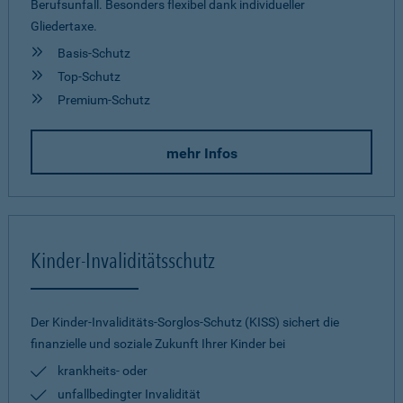
Berufsunfall. Besonders flexibel dank individueller
Gliedertaxe.
Basis-Schutz
Top-Schutz
Premium-Schutz
mehr Infos
Kinder-Invaliditätsschutz
Der Kinder-Invaliditäts-Sorglos-Schutz (KISS) sichert die
finanzielle und soziale Zukunft Ihrer Kinder bei
krankheits- oder
unfallbedingter Invalidität