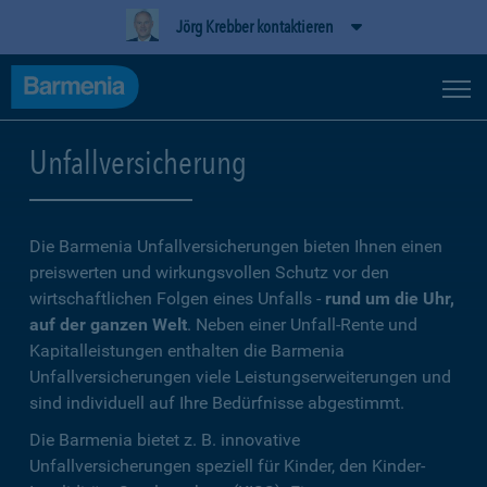
Jörg Krebber kontaktieren
Unfallversicherung
Die Barmenia Unfallversicherungen bieten Ihnen einen
preiswerten und wirkungsvollen Schutz vor den
wirtschaftlichen Folgen eines Unfalls -
rund um die Uhr,
auf der ganzen Welt
. Neben einer Unfall-Rente und
Kapitalleistungen enthalten die Barmenia
Unfallversicherungen viele Leistungserweiterungen und
sind individuell auf Ihre Bedürfnisse abgestimmt.
Die Barmenia bietet z. B. innovative
Unfallversicherungen speziell für Kinder, den Kinder-