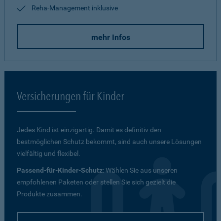
Reha-Management inklusive
mehr Infos
Versicherungen für Kinder
Jedes Kind ist einzigartig. Damit es definitiv den
bestmöglichen Schutz bekommt, sind auch unsere Lösungen
vielfältig und flexibel.
Passend-für-Kinder-Schutz
: Wählen Sie aus unseren
empfohlenen Paketen oder stellen Sie sich gezielt die
Produkte zusammen.