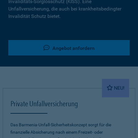
Invaliditäts-Sorglosschutz (KISS). Eine
Unfallversicherung, die auch bei krankheitsbedingter
Invalidität Schutz bietet.
Angebot anfordern
NEU!
Private Unfallversicherung
Das Barmenia-Unfall-Sicherheitskonzept sorgt für die
finanzielle Absicherung nach einem Freizeit- oder