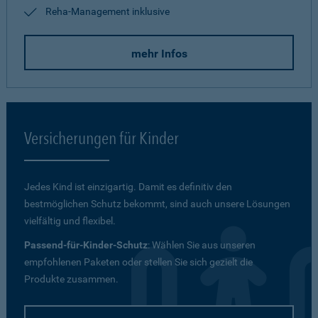
Reha-Management inklusive
mehr Infos
Versicherungen für Kinder
Jedes Kind ist einzigartig. Damit es definitiv den
bestmöglichen Schutz bekommt, sind auch unsere Lösungen
vielfältig und flexibel.
Passend-für-Kinder-Schutz
: Wählen Sie aus unseren
empfohlenen Paketen oder stellen Sie sich gezielt die
Produkte zusammen.