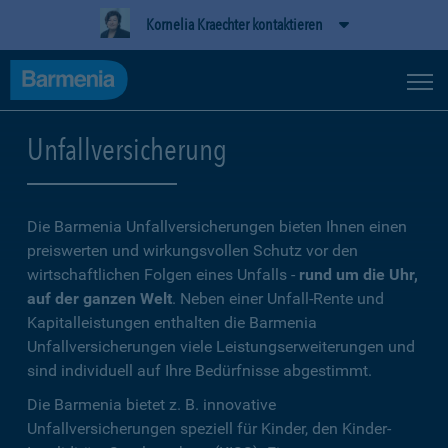
Kornelia Kraechter kontaktieren
Unfallversicherung
Die Barmenia Unfallversicherungen bieten Ihnen einen
preiswerten und wirkungsvollen Schutz vor den
wirtschaftlichen Folgen eines Unfalls -
rund um die Uhr,
auf der ganzen Welt
. Neben einer Unfall-Rente und
Kapitalleistungen enthalten die Barmenia
Unfallversicherungen viele Leistungserweiterungen und
sind individuell auf Ihre Bedürfnisse abgestimmt.
Die Barmenia bietet z. B. innovative
Unfallversicherungen speziell für Kinder, den Kinder-