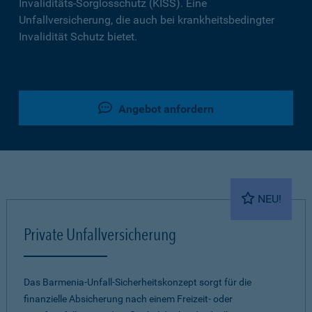
Invaliditäts-Sorglosschutz (KISS). Eine
Unfallversicherung, die auch bei krankheitsbedingter
Invalidität Schutz bietet.
Angebot anfordern
NEU!
Private Unfallversicherung
Das Barmenia-Unfall-Sicherheitskonzept sorgt für die
finanzielle Absicherung nach einem Freizeit- oder