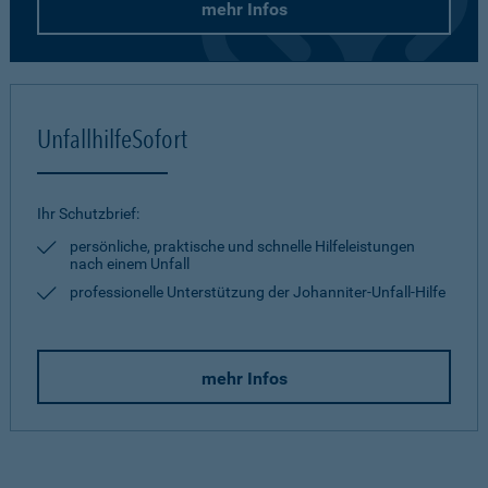
mehr Infos
UnfallhilfeSofort
Ihr Schutzbrief:
persönliche, praktische und schnelle Hilfeleistungen
nach einem Unfall
professionelle Unterstützung der Johanniter-Unfall-Hilfe
mehr Infos