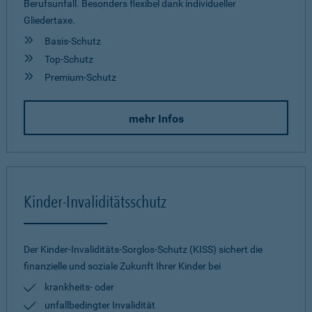
Berufsunfall. Besonders flexibel dank individueller
Gliedertaxe.
Basis-Schutz
Top-Schutz
Premium-Schutz
mehr Infos
Kinder-Invaliditätsschutz
Der Kinder-Invaliditäts-Sorglos-Schutz (KISS) sichert die
finanzielle und soziale Zukunft Ihrer Kinder bei
krankheits- oder
unfallbedingter Invalidität