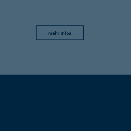
mehr Infos