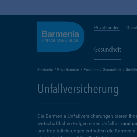
Privatkunden
Gesc
Gesundheit
Startseite
Privatkunden
Produkte
Gesundheit
Unfall
Unfallversicherung
Die Barmenia Unfallversicherungen bieten Ihn
wirtschaftlichen Folgen eines Unfalls -
rund um
und Kapitalleistungen enthalten die Barmenia