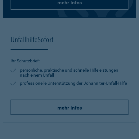
mehr Infos
UnfallhilfeSofort
Ihr Schutzbrief:
persönliche, praktische und schnelle Hilfeleistungen
nach einem Unfall
professionelle Unterstützung der Johanniter-Unfall-Hilfe
mehr Infos