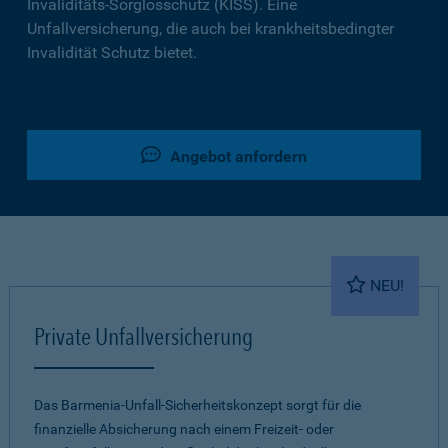
Invaliditäts-Sorglosschutz (KISS). Eine
Unfallversicherung, die auch bei krankheitsbedingter
Invalidität Schutz bietet.
Angebot anfordern
NEU!
Private Unfallversicherung
Das Barmenia-Unfall-Sicherheitskonzept sorgt für die
finanzielle Absicherung nach einem Freizeit- oder