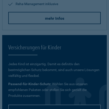
Reha-Management inklusive
mehr Infos
Versicherungen für Kinder
Jedes Kind ist einzigartig. Damit es definitiv den
bestmöglichen Schutz bekommt, sind auch unsere Lösungen
vielfältig und flexibel.
Passend-für-Kinder-Schutz
: Wählen Sie aus unseren
empfohlenen Paketen oder stellen Sie sich gezielt die
Produkte zusammen.