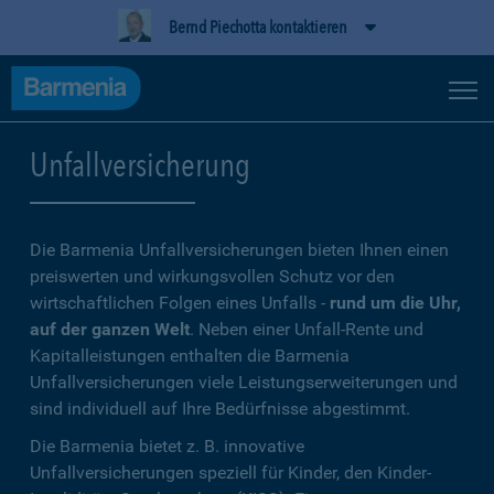
Bernd Piechotta kontaktieren
Unfallversicherung
Die Barmenia Unfallversicherungen bieten Ihnen einen
preiswerten und wirkungsvollen Schutz vor den
wirtschaftlichen Folgen eines Unfalls -
rund um die Uhr,
auf der ganzen Welt
. Neben einer Unfall-Rente und
Kapitalleistungen enthalten die Barmenia
Unfallversicherungen viele Leistungserweiterungen und
sind individuell auf Ihre Bedürfnisse abgestimmt.
Die Barmenia bietet z. B. innovative
Unfallversicherungen speziell für Kinder, den Kinder-