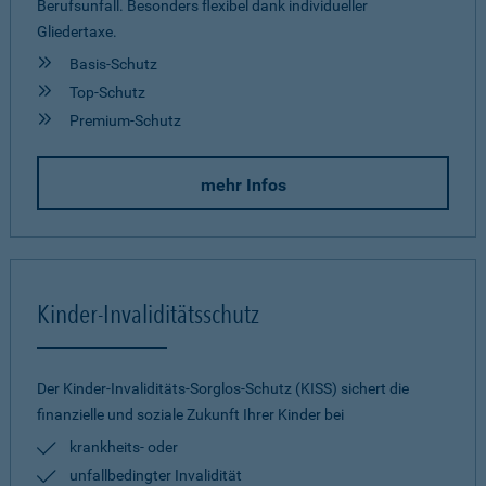
Berufsunfall. Besonders flexibel dank individueller
Gliedertaxe.
Basis-Schutz
Top-Schutz
Premium-Schutz
mehr Infos
Kinder-Invaliditätsschutz
Der Kinder-Invaliditäts-Sorglos-Schutz (KISS) sichert die
finanzielle und soziale Zukunft Ihrer Kinder bei
krankheits- oder
unfallbedingter Invalidität