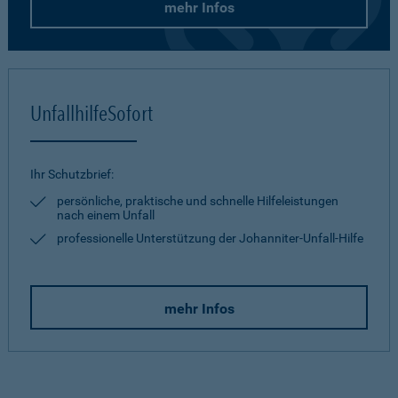
mehr Infos
UnfallhilfeSofort
Ihr Schutzbrief:
persönliche, praktische und schnelle Hilfeleistungen
nach einem Unfall
professionelle Unterstützung der Johanniter-Unfall-Hilfe
mehr Infos