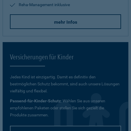
Reha-Management inklusive
mehr Infos
Versicherungen für Kinder
Jedes Kind ist einzigartig. Damit es definitiv den
bestmöglichen Schutz bekommt, sind auch unsere Lösungen
vielfältig und flexibel.
Passend-für-Kinder-Schutz
: Wählen Sie aus unseren
empfohlenen Paketen oder stellen Sie sich gezielt die
Produkte zusammen.