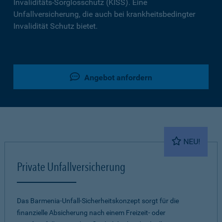
Invaliditäts-Sorglosschutz (KISS). Eine
Unfallversicherung, die auch bei krankheitsbedingter
Invalidität Schutz bietet.
Angebot anfordern
NEU!
Private Unfallversicherung
Das Barmenia-Unfall-Sicherheitskonzept sorgt für die
finanzielle Absicherung nach einem Freizeit- oder