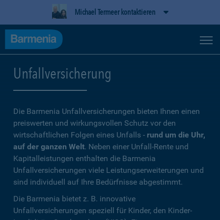
Michael Termeer kontaktieren
Unfallversicherung
Die Barmenia Unfallversicherungen bieten Ihnen einen
preiswerten und wirkungsvollen Schutz vor den
wirtschaftlichen Folgen eines Unfalls -
rund um die Uhr,
auf der ganzen Welt
. Neben einer Unfall-Rente und
Kapitalleistungen enthalten die Barmenia
Unfallversicherungen viele Leistungserweiterungen und
sind individuell auf Ihre Bedürfnisse abgestimmt.
Die Barmenia bietet z. B. innovative
Unfallversicherungen speziell für Kinder, den Kinder-