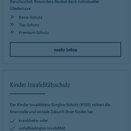
Berufsunfall. Besonders flexibel dank individueller
Gliedertaxe.
Basis-Schutz
Top-Schutz
Premium-Schutz
mehr Infos
Kinder-Invaliditätsschutz
Der Kinder-Invaliditäts-Sorglos-Schutz (KISS) sichert die
finanzielle und soziale Zukunft Ihrer Kinder bei
krankheits- oder
unfallbedingter Invalidität