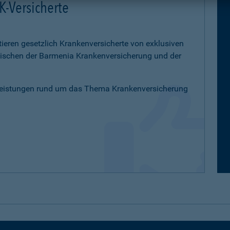
K-Versicherte
tieren gesetzlich Krankenversicherte von exklusiven
schen der Barmenia Krankenversicherung und der
Leistungen rund um das Thema Krankenversicherung