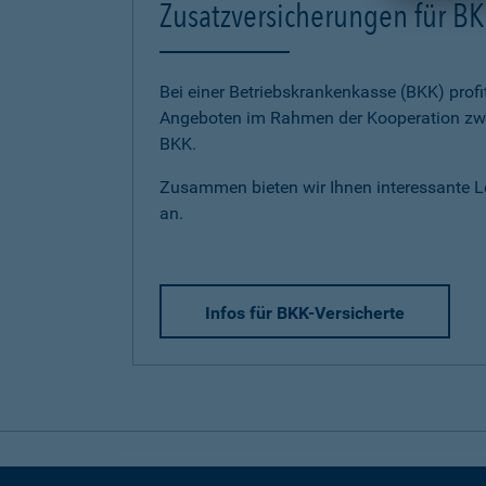
Zusatzversicherungen für BK
Bei einer Betriebskrankenkasse (BKK) profi
Angeboten im Rahmen der Kooperation zwi
BKK.
Zusammen bieten wir Ihnen interessante 
an.
Infos für BKK-Versicherte