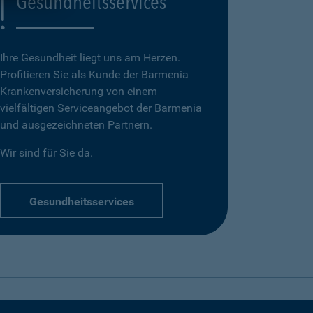
Gesundheitsservices
Ihre Gesundheit liegt uns am Herzen.
Profitieren Sie als Kunde der Barmenia
Krankenversicherung von einem
vielfältigen Serviceangebot der Barmenia
und ausgezeichneten Partnern.
Wir sind für Sie da.
Gesundheitsservices