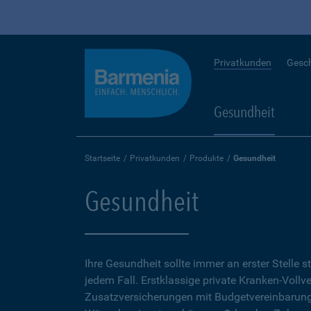
Privatkunden
Gesc
Gesundheit
Startseite
Privatkunden
Produkte
Gesundheit
Gesundheit
Ihre Gesundheit sollte immer an erster Stelle s
jedem Fall. Erstklassige private Kranken-Vollv
Zusatzversicherungen mit Budgetvereinbarunge