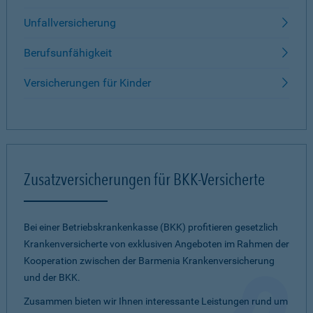
Unfallversicherung
Berufsunfähigkeit
Versicherungen für Kinder
Zusatzversicherungen für BKK-Versicherte
Bei einer Betriebskrankenkasse (BKK) profitieren gesetzlich
Krankenversicherte von exklusiven Angeboten im Rahmen der
Kooperation zwischen der Barmenia Krankenversicherung
und der BKK.
Zusammen bieten wir Ihnen interessante Leistungen rund um