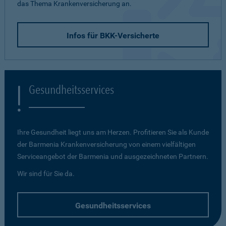
das Thema Krankenversicherung an.
Infos für BKK-Versicherte
Gesundheitsservices
Ihre Gesundheit liegt uns am Herzen. Profitieren Sie als Kunde
der Barmenia Krankenversicherung von einem vielfältigen
Serviceangebot der Barmenia und ausgezeichneten Partnern.
Wir sind für Sie da.
Gesundheitsservices