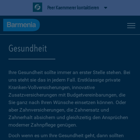
Peer Kaemmerer kontaktieren
Gesundheit
Ihre Gesundheit sollte immer an erster Stelle stehen. Bei
uns steht sie das in jedem Fall. Erstklassige private
Kranken-Vollversicherungen, innovative
Zusatzversicherungen mit Budgetvereinbarungen, die
Sie ganz nach Ihren Wünsche einsetzen können. Oder
aber Zahnversicherungen, die Zahnersatz und
Zahnerhalt absichern und gleichzeitig den Ansprüchen
moderner Zahnpflege genügen.
Doch wenn es um Ihre Gesundheit geht, dann sollten