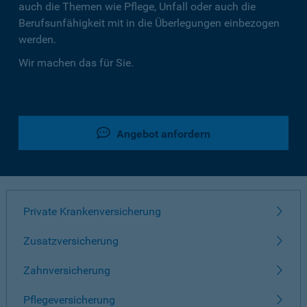
auch die Themen wie Pflege, Unfall oder auch die
Berufsunfähigkeit mit in die Überlegungen einbezogen
werden.
Wir machen das für Sie.
Angebot anfordern
Private Krankenversicherung
Zusatzversicherung
Zahnversicherung
Pflegeversicherung