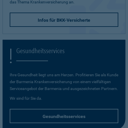
das Thema Krankenversicherung an.
Infos für BKK-Versicherte
Gesundheitsservices
Ihre Gesundheit liegt uns am Herzen. Profitieren Sie als Kunde
der Barmenia Krankenversicherung von einem vielfältigen
Serviceangebot der Barmenia und ausgezeichneten Partnern.
Wir sind für Sie da.
Gesundheitsservices