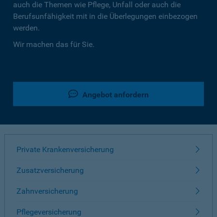
auch die Themen wie Pflege, Unfall oder auch die
Berufsunfähigkeit mit in die Überlegungen einbezogen
werden.
Wir machen das für Sie.
Angebot anfordern
Private Krankenversicherung
Zusatzversicherung
Zahnversicherung
Pflegeversicherung