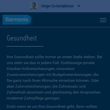
Holger Six kontaktieren
Gesundheit
Ihre Gesundheit sollte immer an erster Stelle stehen. Bei
uns steht sie das in jedem Fall. Erstklassige private
Kranken-Vollversicherungen, innovative
Zusatzversicherungen mit Budgetvereinbarungen, die
Sie ganz nach Ihren Wünsche einsetzen können. Oder
aber Zahnversicherungen, die Zahnersatz und
Zahnerhalt absichern und gleichzeitig den Ansprüchen
moderner Zahnpflege genügen.
Doch wenn es um Ihre Gesundheit geht, dann sollten