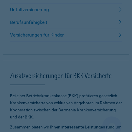
Unfallversicherung
Berufsunfähigkeit
Versicherungen für Kinder
Zusatzversicherungen für BKK-Versicherte
Bei einer Betriebskrankenkasse (BKK) profitieren gesetzlich
Krankenversicherte von exklusiven Angeboten im Rahmen der
Kooperation zwischen der Barmenia Krankenversicherung
und der BKK.
Zusammen bieten wir Ihnen interessante Leistungen rund um