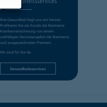
Gesundheitsservices
Ihre Gesundheit liegt uns am Herzen.
Profitieren Sie als Kunde der Barmenia
Krankenversicherung von einem
vielfältigen Serviceangebot der Barmenia
und ausgezeichneten Partnern.
Wir sind für Sie da.
Gesundheitsservices