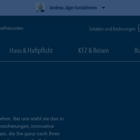
Andreas Jäger kontaktieren
häftskunden
Schäden und Rechnungen
Haus & Haftpflicht
KFZ & Reisen
Ru
tehen. Bei uns steht sie das in
ersicherungen, innovative
n, die Sie ganz nach Ihren