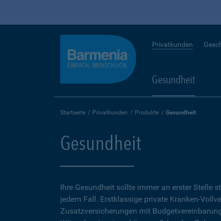
Privatkunden
Gesc
Gesundheit
Startseite
Privatkunden
Produkte
Gesundheit
Gesundheit
Ihre Gesundheit sollte immer an erster Stelle s
jedem Fall. Erstklassige private Kranken-Vollv
Zusatzversicherungen mit Budgetvereinbarunge