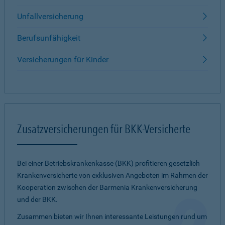
Unfallversicherung
Berufsunfähigkeit
Versicherungen für Kinder
Zusatzversicherungen für BKK-Versicherte
Bei einer Betriebskrankenkasse (BKK) profitieren gesetzlich
Krankenversicherte von exklusiven Angeboten im Rahmen der
Kooperation zwischen der Barmenia Krankenversicherung
und der BKK.
Zusammen bieten wir Ihnen interessante Leistungen rund um