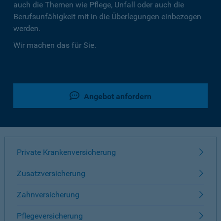
auch die Themen wie Pflege, Unfall oder auch die
Berufsunfähigkeit mit in die Überlegungen einbezogen
werden.
Wir machen das für Sie.
Angebot anfordern
Private Krankenversicherung
Zusatzversicherung
Zahnversicherung
Pflegeversicherung