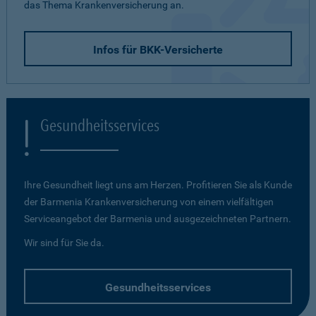
das Thema Krankenversicherung an.
Infos für BKK-Versicherte
Gesundheitsservices
Ihre Gesundheit liegt uns am Herzen. Profitieren Sie als Kunde
der Barmenia Krankenversicherung von einem vielfältigen
Serviceangebot der Barmenia und ausgezeichneten Partnern.
Wir sind für Sie da.
Gesundheitsservices