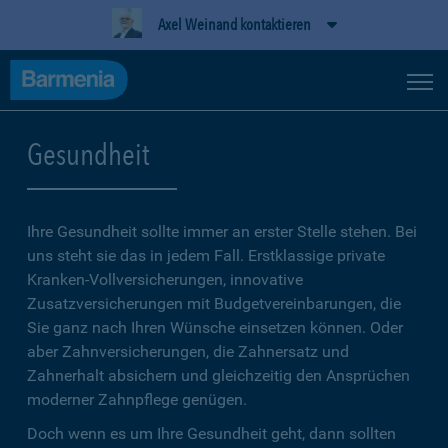
Axel Weinand kontaktieren
Gesundheit
Ihre Gesundheit sollte immer an erster Stelle stehen. Bei
uns steht sie das in jedem Fall. Erstklassige private
Kranken-Vollversicherungen, innovative
Zusatzversicherungen mit Budgetvereinbarungen, die
Sie ganz nach Ihren Wünsche einsetzen können. Oder
aber Zahnversicherungen, die Zahnersatz und
Zahnerhalt absichern und gleichzeitig den Ansprüchen
moderner Zahnpflege genügen.
Doch wenn es um Ihre Gesundheit geht, dann sollten