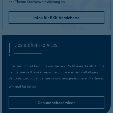
das Thema Krankenversicherung an.
Infos für BKK-Versicherte
Gesundheitsservices
Ihre Gesundheit liegt uns am Herzen. Profitieren Sie als Kunde
der Barmenia Krankenversicherung von einem vielfältigen
Serviceangebot der Barmenia und ausgezeichneten Partnern.
Wir sind für Sie da.
Gesundheitsservices