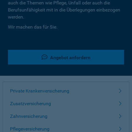
auch die Themen wie Pflege, Unfall oder auch die
Berufsunfähigkeit mit in die Überlegungen einbezogen
werden.
Wir machen das für Sie.
Angebot anfordern
Private Krankenversicherung
Zusatzversicherung
Zahnversicherung
Pflegeversicherung