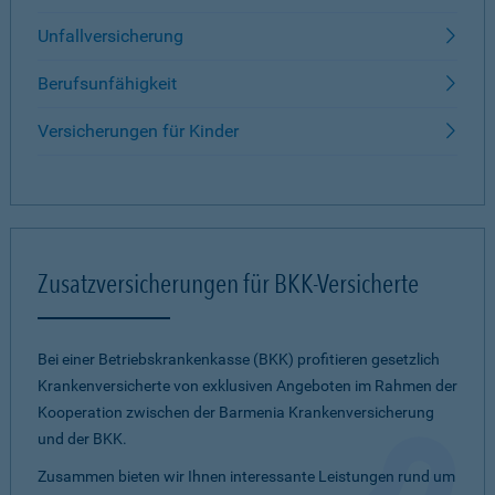
Unfallversicherung
Berufsunfähigkeit
Versicherungen für Kinder
Zusatzversicherungen für BKK-Versicherte
Bei einer Betriebskrankenkasse (BKK) profitieren gesetzlich
Krankenversicherte von exklusiven Angeboten im Rahmen der
Kooperation zwischen der Barmenia Krankenversicherung
und der BKK.
Zusammen bieten wir Ihnen interessante Leistungen rund um