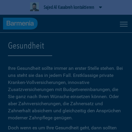
Sajed Al Kasabreh kontaktieren
Gesundheit
Ihre Gesundheit sollte immer an erster Stelle stehen. Bei
uns steht sie das in jedem Fall. Erstklassige private
Kranken-Vollversicherungen, innovative
Zusatzversicherungen mit Budgetvereinbarungen, die
Sie ganz nach Ihren Wünsche einsetzen können. Oder
aber Zahnversicherungen, die Zahnersatz und
Zahnerhalt absichern und gleichzeitig den Ansprüchen
moderner Zahnpflege genügen.
Doch wenn es um Ihre Gesundheit geht, dann sollten