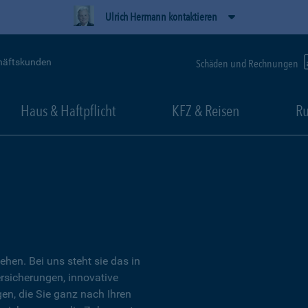
Ulrich Hermann kontaktieren
häftskunden
Schäden und Rechnungen
Haus & Haftpflicht
KFZ & Reisen
Ru
tehen. Bei uns steht sie das in
ersicherungen, innovative
n, die Sie ganz nach Ihren