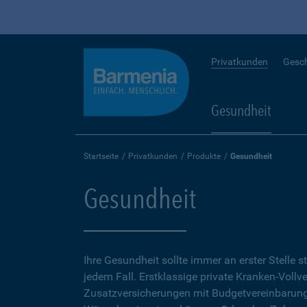
Privatkunden
Gesc
Gesundheit
Startseite
Privatkunden
Produkte
Gesundheit
Gesundheit
Ihre Gesundheit sollte immer an erster Stelle s
jedem Fall. Erstklassige private Kranken-Vollv
Zusatzversicherungen mit Budgetvereinbarunge