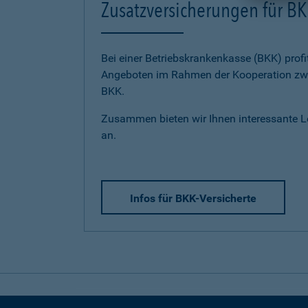
Zusatzversicherungen für BK
Bei einer Betriebskrankenkasse (BKK) profi
Angeboten im Rahmen der Kooperation zwi
BKK.
Zusammen bieten wir Ihnen interessante 
an.
Infos für BKK-Versicherte