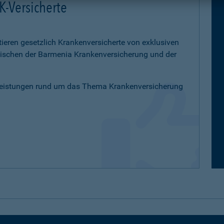
K-Versicherte
tieren gesetzlich Krankenversicherte von exklusiven
schen der Barmenia Krankenversicherung und der
Leistungen rund um das Thema Krankenversicherung