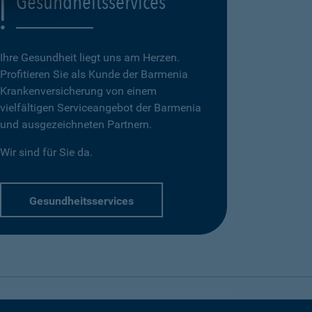
Gesundheitsservices
Ihre Gesundheit liegt uns am Herzen.
Profitieren Sie als Kunde der Barmenia
Krankenversicherung von einem
vielfältigen Serviceangebot der Barmenia
und ausgezeichneten Partnern.
Wir sind für Sie da.
Gesundheitsservices