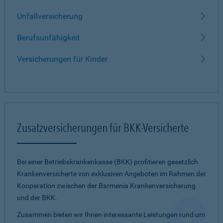
Unfallversicherung
Berufsunfähigkeit
Versicherungen für Kinder
Zusatzversicherungen für BKK-Versicherte
Bei einer Betriebskrankenkasse (BKK) profitieren gesetzlich
Krankenversicherte von exklusiven Angeboten im Rahmen der
Kooperation zwischen der Barmenia Krankenversicherung
und der BKK.
Zusammen bieten wir Ihnen interessante Leistungen rund um