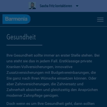
Sascha Fritz kontaktieren
Gesundheit
Ihre Gesundheit sollte immer an erster Stelle stehen. Bei
uns steht sie das in jedem Fall. Erstklassige private
Kranken-Vollversicherungen, innovative
Zusatzversicherungen mit Budgetvereinbarungen, die
Sie ganz nach Ihren Wünsche einsetzen können. Oder
aber Zahnversicherungen, die Zahnersatz und
Zahnerhalt absichern und gleichzeitig den Ansprüchen
moderner Zahnpflege genügen.
Doch wenn es um Ihre Gesundheit geht, dann sollten