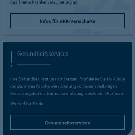
das Thema Krankenversicherung an.
Infos für BKK-Versicherte
Gesundheitsservices
Ihre Gesundheit liegt uns am Herzen. Profitieren Sie als Kunde
der Barmenia Krankenversicherung von einem vielfältigen
Serviceangebot der Barmenia und ausgezeichneten Partnern.
Wir sind für Sie da.
Gesundheitsservices