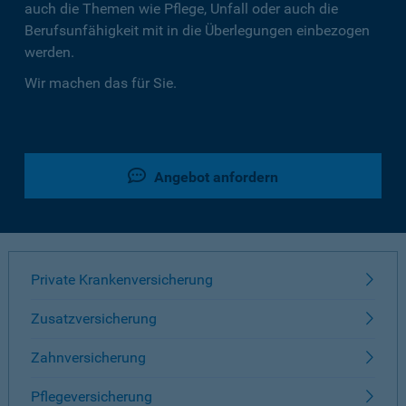
auch die Themen wie Pflege, Unfall oder auch die
Berufsunfähigkeit mit in die Überlegungen einbezogen
werden.
Wir machen das für Sie.
Angebot anfordern
Private Krankenversicherung
Zusatzversicherung
Zahnversicherung
Pflegeversicherung