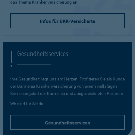
das Thema Krankenversicherung an.
Infos für BKK-Versicherte
Gesundheitsservices
Ihre Gesundheit liegt uns am Herzen. Profitieren Sie als Kunde
der Barmenia Krankenversicherung von einem vielfältigen
Serviceangebot der Barmenia und ausgezeichneten Partnern.
Wir sind für Sie da.
Gesundheitsservices