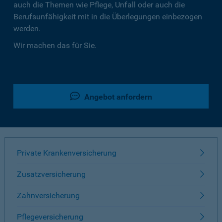
auch die Themen wie Pflege, Unfall oder auch die
Berufsunfähigkeit mit in die Überlegungen einbezogen
werden.
Wir machen das für Sie.
Angebot anfordern
Private Krankenversicherung
Zusatzversicherung
Zahnversicherung
Pflegeversicherung