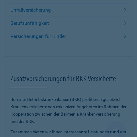
Unfallversicherung
Berufsunfähigkeit
Versicherungen für Kinder
Zusatzversicherungen für BKK-Versicherte
Bei einer Betriebskrankenkasse (BKK) profitieren gesetzlich
Krankenversicherte von exklusiven Angeboten im Rahmen der
Kooperation zwischen der Barmenia Krankenversicherung
und der BKK.
Zusammen bieten wir Ihnen interessante Leistungen rund um