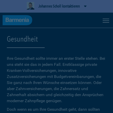
Johannes Scholl kontaktieren
Gesundheit
Ihre Gesundheit sollte immer an erster Stelle stehen. Bei
uns steht sie das in jedem Fall. Erstklassige private
Kranken-Vollversicherungen, innovative
Zusatzversicherungen mit Budgetvereinbarungen, die
Sie ganz nach Ihren Wünsche einsetzen können. Oder
aber Zahnversicherungen, die Zahnersatz und
Zahnerhalt absichern und gleichzeitig den Ansprüchen
moderner Zahnpflege genügen.
Doch wenn es um Ihre Gesundheit geht, dann sollten